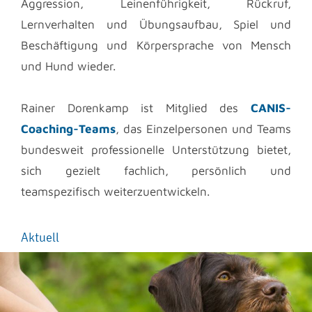
Aggression, Leinenführigkeit, Rückruf,
Lernverhalten und Übungsaufbau, Spiel und
Beschäftigung und Körpersprache von Mensch
und Hund wieder.
Rainer Dorenkamp ist Mitglied des
CANIS-
Coaching-Teams
, das Einzelpersonen und Teams
bundesweit professionelle Unterstützung bietet,
sich gezielt fachlich, persönlich und
teamspezifisch weiterzuentwickeln.
Aktuell