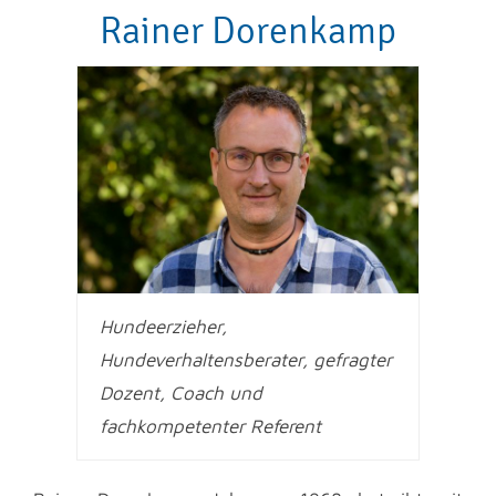
Rainer Dorenkamp
Hundeerzieher,
Hundeverhaltensberater, gefragter
Dozent, Coach und
fachkompetenter Referent