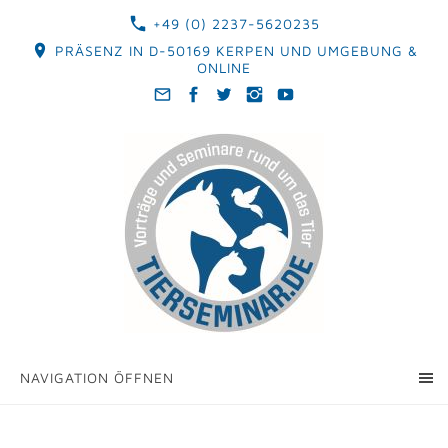
+49 (0) 2237-5620235
PRÄSENZ IN D-50169 KERPEN UND UMGEBUNG &
ONLINE
NAVIGATION ÖFFNEN