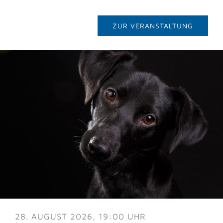
ZUR VERANSTALTUNG
28. AUGUST 2026, 19:00 UHR