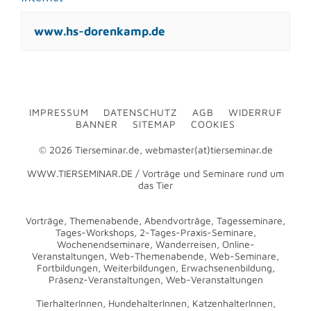
www.hs-dorenkamp.de
IMPRESSUM
DATENSCHUTZ
AGB
WIDERRUF
BANNER
SITEMAP
COOKIES
© 2026 Tierseminar.de, webmaster(at)tierseminar.de
WWW.TIERSEMINAR.DE / Vorträge und Seminare rund um
das Tier
Vorträge, Themenabende, Abendvorträge, Tagesseminare,
Tages-Workshops, 2-Tages-Praxis-Seminare,
Wochenendseminare, Wanderreisen, Online-
Veranstaltungen, Web-Themenabende, Web-Seminare,
Fortbildungen, Weiterbildungen, Erwachsenenbildung,
Präsenz-Veranstaltungen, Web-Veranstaltungen
TierhalterInnen, HundehalterInnen, KatzenhalterInnen,