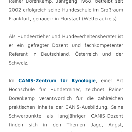
Rainer Dorenkamp, Jahrgang 1968, betreibt seit
2002 erfolgreich seine Hundeschule im Großraum
Frankfurt, genauer: in Florstadt (Wetteraukreis).
Als Hundeerzieher und Hundeverhaltensberater ist
er ein gefragter Dozent und fachkompetenter
Referent in Deutschland, Österreich und der
Schweiz.
Im
CANIS-Zentrum für Kynologie
, einer Art
Hochschule für Hundetrainer, zeichnet Rainer
Dorenkamp verantwortlich für die zahlreichen
praktischen Inhalte der CANIS-Ausbildung. Seine
Schwerpunkte als langjähriger CANIS-Dozent
finden sich in den Themen Jagd, Angst,