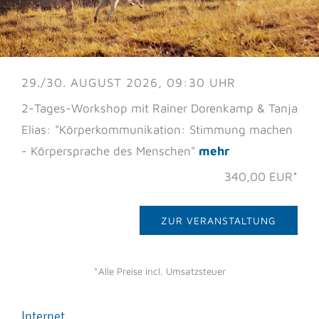
29./30. AUGUST 2026, 09:30 UHR
2-Tages-Workshop mit Rainer Dorenkamp & Tanja
Elias: "Körperkommunikation: Stimmung machen
- Körpersprache des Menschen"
mehr
340,00 EUR*
ZUR VERANSTALTUNG
*Alle Preise incl. Umsatzsteuer
Internet