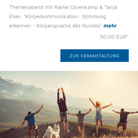
Themenabend mit Rainer Dorenkamp & Tanja
Elias: "Körperkommunikation: Stimmung
erkennen - Körpersprache des Hundes"
mehr
50,00 EUR*
ZUR VERANSTALTUNG