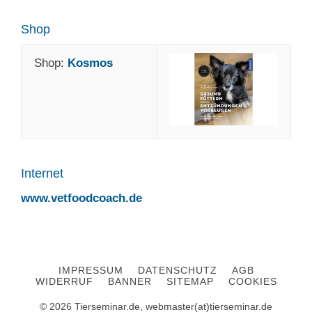
Shop
Shop:
Kosmos
Internet
www.vetfoodcoach.de
IMPRESSUM
DATENSCHUTZ
AGB
WIDERRUF
BANNER
SITEMAP
COOKIES
© 2026 Tierseminar.de, webmaster(at)tierseminar.de