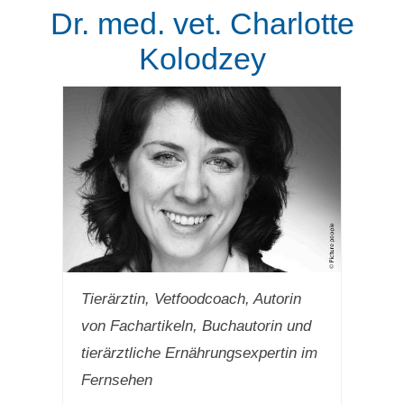
Dr. med. vet. Charlotte
Kolodzey
Tierärztin, Vetfoodcoach, Autorin
von Fachartikeln, Buchautorin und
tierärztliche Ernährungsexpertin im
Fernsehen