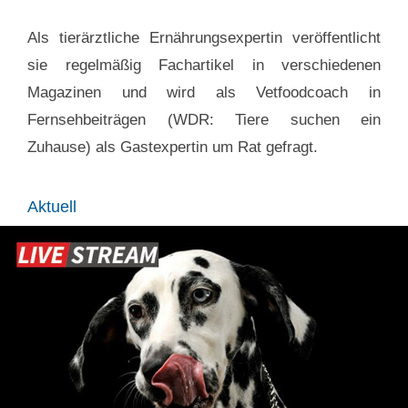
Als tierärztliche Ernährungsexpertin veröffentlicht
sie regelmäßig Fachartikel in verschiedenen
Magazinen und wird als Vetfoodcoach in
Fernsehbeiträgen (WDR: Tiere suchen ein
Zuhause) als Gastexpertin um Rat gefragt.
Aktuell