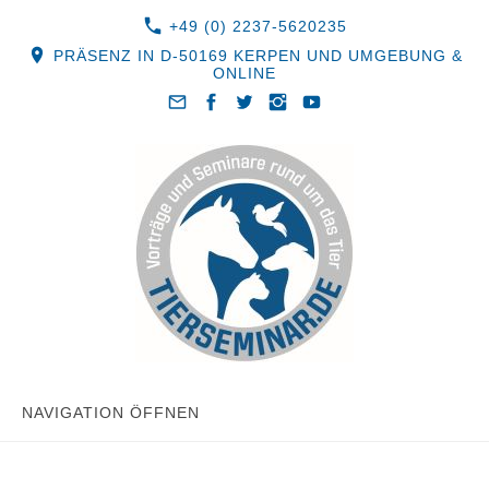
+49 (0) 2237-5620235
PRÄSENZ IN D-50169 KERPEN UND UMGEBUNG &
ONLINE
NAVIGATION ÖFFNEN