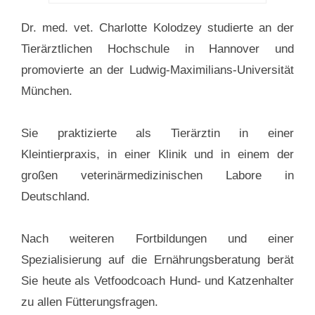
Dr. med. vet. Charlotte Kolodzey studierte an der
Tierärztlichen Hochschule in Hannover und
promovierte an der Ludwig-Maximilians-Universität
München.
Sie praktizierte als Tierärztin in einer
Kleintierpraxis, in einer Klinik und in einem der
großen veterinärmedizinischen Labore in
Deutschland.
Nach weiteren Fortbildungen und einer
Spezialisierung auf die Ernährungsberatung berät
Sie heute als Vetfoodcoach Hund- und Katzenhalter
zu allen Fütterungsfragen.