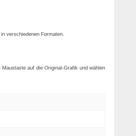
r in verschiedenen Formaten.
n Maustaste auf die Original-Grafik und wählen