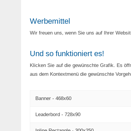
Werbemittel
Wir freuen uns, wenn Sie uns auf Ihrer Websi
Und so funktioniert es!
Klicken Sie auf die gewünschte Grafik. Es öff
aus dem Kontextmenü die gewünschte Vorgeh
Banner - 468x60
Leaderbord - 728x90
Inline Rectangle - 300x250