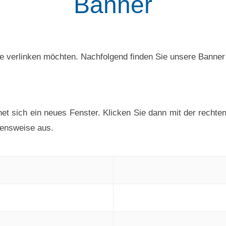
Banner
te verlinken möchten. Nachfolgend finden Sie unsere Banne
net sich ein neues Fenster. Klicken Sie dann mit der rechte
ensweise aus.