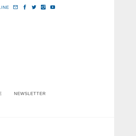
LINE
E
NEWSLETTER