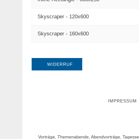
Skyscraper - 120x600
Skyscraper - 160x600
WIDERRUF
IMPRESSUM
Vorträge, Themenabende, Abendvorträge, Tagesse