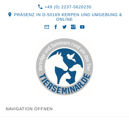
+49 (0) 2237-5620235
PRÄSENZ IN D-50169 KERPEN UND UMGEBUNG &
ONLINE
NAVIGATION ÖFFNEN