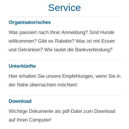
Service
Organisatorisches
Was passiert nach Ihrer Anmeldung? Sind Hunde
willkommen? Gibt es Rabatte? Was ist mit Essen
und Getränken? Wie lautet die Bankverbindung?
Unterkünfte
Hier erhalten Sie unsere Empfehlungen, wenn Sie in
der Nähe übernachten möchten!
Download
Wichtige Dokumente als pdf-Datei zum Download
auf Ihren Computer!