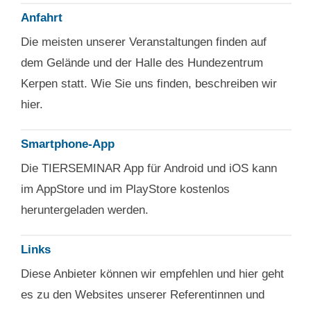
Anfahrt
Die meisten unserer Veranstaltungen finden auf
dem Gelände und der Halle des Hundezentrum
Kerpen statt. Wie Sie uns finden, beschreiben wir
hier.
Smartphone-App
Die TIERSEMINAR App für Android und iOS kann
im AppStore und im PlayStore kostenlos
heruntergeladen werden.
Links
Diese Anbieter können wir empfehlen und hier geht
es zu den Websites unserer Referentinnen und