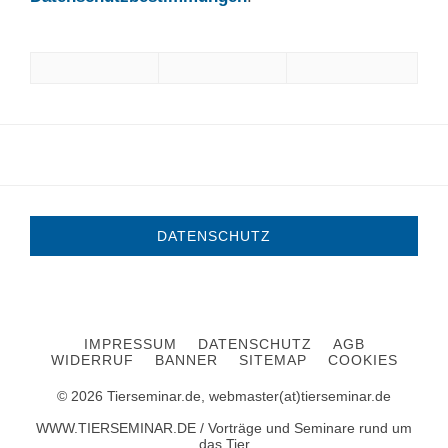
DATENSCHUTZ
IMPRESSUM
DATENSCHUTZ
AGB
WIDERRUF
BANNER
SITEMAP
COOKIES
© 2026 Tierseminar.de, webmaster(at)tierseminar.de
WWW.TIERSEMINAR.DE / Vorträge und Seminare rund um
das Tier