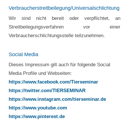
Verbraucherstreitbeilegung/Universalschlichtung
Wir sind nicht bereit oder verpflichtet, an
Streitbeilegungsverfahren vor einer
Verbraucherschlichtungsstelle teilzunehmen.
Social Media
Dieses Impressum gilt auch für folgende Social
Media Profile und Webseiten:
https://www.facebook.com/Tierseminar
https://twitter.com/TIERSEMINAR
https://www.instagram.com/tierseminar.de
https://www.youtube.com
https://www.pinterest.de