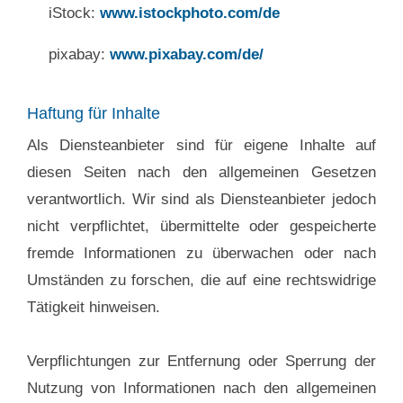
iStock:
www.istockphoto.com/de
pixabay:
www.pixabay.com/de/
Haftung für Inhalte
Als Diensteanbieter sind für eigene Inhalte auf
diesen Seiten nach den allgemeinen Gesetzen
verantwortlich. Wir sind als Diensteanbieter jedoch
nicht verpflichtet, übermittelte oder gespeicherte
fremde Informationen zu überwachen oder nach
Umständen zu forschen, die auf eine rechtswidrige
Tätigkeit hinweisen.
Verpflichtungen zur Entfernung oder Sperrung der
Nutzung von Informationen nach den allgemeinen