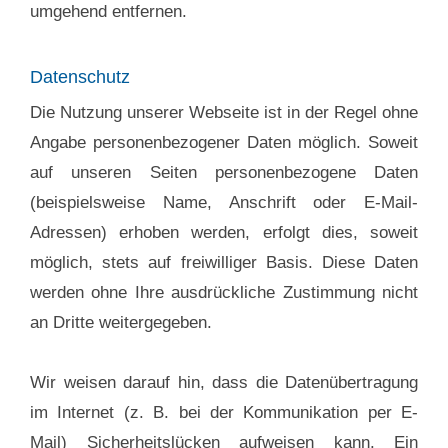
umgehend entfernen.
Datenschutz
Die Nutzung unserer Webseite ist in der Regel ohne
Angabe personenbezogener Daten möglich. Soweit
auf unseren Seiten personenbezogene Daten
(beispielsweise Name, Anschrift oder E-Mail-
Adressen) erhoben werden, erfolgt dies, soweit
möglich, stets auf freiwilliger Basis. Diese Daten
werden ohne Ihre ausdrückliche Zustimmung nicht
an Dritte weitergegeben.
Wir weisen darauf hin, dass die Datenübertragung
im Internet (z. B. bei der Kommunikation per E-
Mail) Sicherheitslücken aufweisen kann. Ein