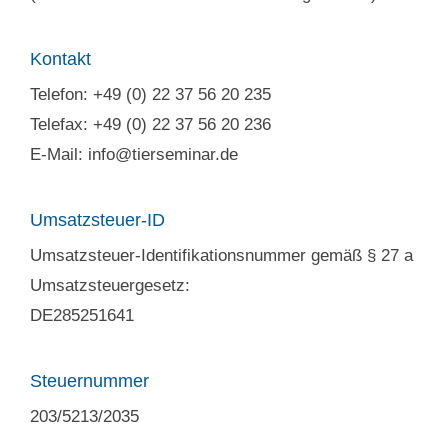
Kontakt
Telefon: +49 (0) 22 37 56 20 235
Telefax: +49 (0) 22 37 56 20 236
E-Mail: info@tierseminar.de
Umsatzsteuer-ID
Umsatzsteuer-Identifikationsnummer gemäß § 27 a
Umsatzsteuergesetz:
DE285251641
Steuernummer
203/5213/2035