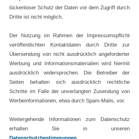
lückenloser Schutz der Daten vor dem Zugriff durch
Dritte ist nicht möglich.
Der Nutzung im Rahmen der Impressumspflicht
veröffentlichten Kontaktdaten durch Dritte zur
Übersendung von nicht ausdrücklich angeforderter
Werbung und Informationsmaterialien wird hiermit
ausdrücklich widersprochen. Die Betreiber der
Seiten behalten sich ausdrücklich rechtliche
Schritte im Falle der unverlangten Zusendung von
Werbeinformationen, etwa durch Spam-Mails, vor.
Weitergehende Informationen zum Datenschutz
erhalten Sie in unseren
Datenschutzbestimmungen
.