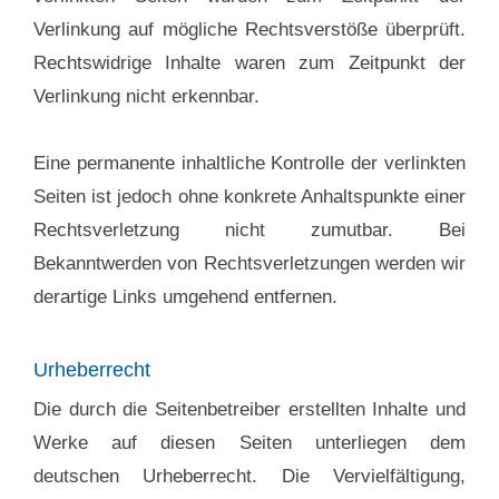
Verlinkung auf mögliche Rechtsverstöße überprüft.
Rechtswidrige Inhalte waren zum Zeitpunkt der
Verlinkung nicht erkennbar.
Eine permanente inhaltliche Kontrolle der verlinkten
Seiten ist jedoch ohne konkrete Anhaltspunkte einer
Rechtsverletzung nicht zumutbar. Bei
Bekanntwerden von Rechtsverletzungen werden wir
derartige Links umgehend entfernen.
Urheberrecht
Die durch die Seitenbetreiber erstellten Inhalte und
Werke auf diesen Seiten unterliegen dem
deutschen Urheberrecht. Die Vervielfältigung,