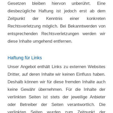
Gesetzen bleiben hiervon unberührt. Eine
diesbezügliche Haftung ist jedoch erst ab dem
Zeitpunkt der Kenntnis einer konkreten
Rechtsverletzung möglich. Bei Bekanntwerden von
entsprechenden Rechtsverletzungen werden wir
diese Inhalte umgehend entfernen.
Haftung für Links
Unser Angebot enthält Links zu externen Websites
Dritter, auf deren Inhalte wir keinen Einfluss haben.
Deshalb können wir für diese fremden Inhalte auch
keine Gewähr übernehmen. Für die Inhalte der
verlinkten Seiten ist stets der jeweilige Anbieter
oder Betreiber der Seiten verantwortlich. Die
verlinkten Seiten wurden zum Zeitpunkt der