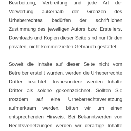
Bearbeitung, Verbreitung und jede Art der
Verwertung außerhalb der Grenzen des
Urheberrechtes bedürfen der schriftlichen
Zustimmung des jeweiligen Autors bzw. Erstellers.
Downloads und Kopien dieser Seite sind nur für den
privaten, nicht kommerziellen Gebrauch gestattet.
Soweit die Inhalte auf dieser Seite nicht vom
Betreiber erstellt wurden, werden die Urheberrechte
Dritter beachtet. Insbesondere werden Inhalte
Dritter als solche gekennzeichnet. Sollten Sie
trotzdem auf eine Urheberrechtsverletzung
aufmerksam werden, bitten wir um einen
entsprechenden Hinweis. Bei Bekanntwerden von
Rechtsverletzungen werden wir derartige Inhalte