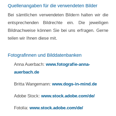
Quellenangaben für die verwendeten Bilder
Bei sämtlichen verwendeten Bildern halten wir die
entsprechenden Bildrechte ein. Die jeweiligen
Bildnachweise können Sie bei uns erfragen. Gerne
teilen wir Ihnen diese mit.
Fotografinnen und Bilddatenbanken
Anna Auerbach:
www.fotografie-anna-
auerbach.de
Britta Wangemann:
www.dogs-in-mind.de
Adobe Stock:
www.stock.adobe.com/de/
Fotolia:
www.stock.adobe.com/de/