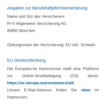
Angaben zur Berufshaftpflichtversicherung
Name und Sitz des Versicherers:
R+V Allgemeine Versicherung AG
80992 München
Geltungsraum der Versicherung: EU inkl. Schweiz
EU-Streitschlichtung
Die Europäische Kommission stellt eine Plattform
zur Online-Streitbeilegung (OS) bereit:
https://ec.europa.eu/consumers/odr
.
Unsere E-Mail-Adresse finden Sie
oben
im
Impressum.