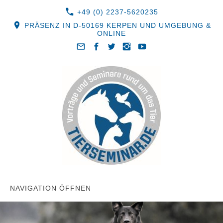
+49 (0) 2237-5620235
PRÄSENZ IN D-50169 KERPEN UND UMGEBUNG &
ONLINE
NAVIGATION ÖFFNEN