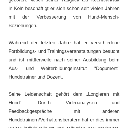
in Köln beschäftigt er sich schon seit vielen Jahren
mit der Verbesserung von Hund-Mensch-
Beziehungen.
Während der letzten Jahre hat er verschiedene
Fortbildungs- und Trainingsveranstaltungen besucht
und ist mittlerweile nach seiner Ausbildung beim
Aus- und Weiterbildungsinstitut "Dogument"
Hundetrainer und Dozent.
Seine Leidenschaft gehört dem „Longieren mit
Hund“. Durch Videoanalysen und
Feedbackgespräche mit anderen
Hundetrainern/Verhaltensberatern hat er dies immer