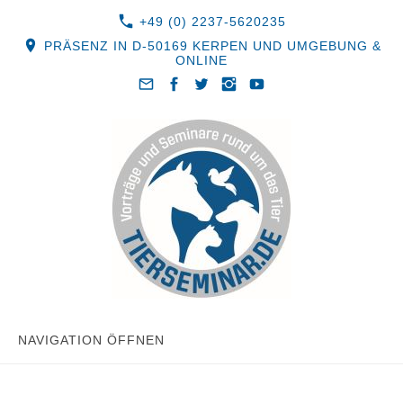
+49 (0) 2237-5620235
PRÄSENZ IN D-50169 KERPEN UND UMGEBUNG &
ONLINE
NAVIGATION ÖFFNEN