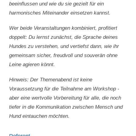
beeinflussen und wie du sie gezielt für ein
harmonisches Miteinander einsetzen kannst.
Wer beide Veranstaltungen kombiniert, profitiert
doppelt: Du lernst zunächst, die Sprache deines
Hundes zu verstehen, und vertiefst dann, wie ihr
gemeinsam sicher, freudvoll und souverän ohne
Leine agieren könnt.
Hinweis: Der Themenabend ist keine
Voraussetzung für die Teilnahme am Workshop -
aber eine wertvolle Vorbereitung für alle, die noch
tiefer in die Kommunikation zwischen Mensch und
Hund eintauchen möchten.
Referent