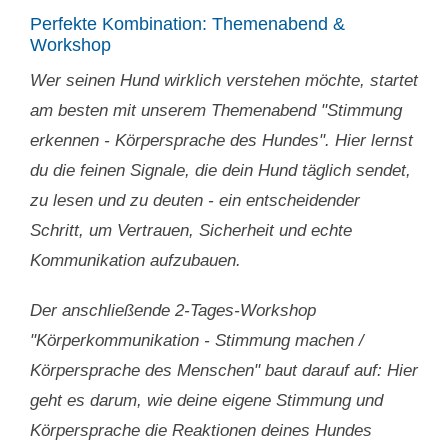
Perfekte Kombination: Themenabend &
Workshop
Wer seinen Hund wirklich verstehen möchte, startet
am besten mit unserem Themenabend "Stimmung
erkennen - Körpersprache des Hundes". Hier lernst
du die feinen Signale, die dein Hund täglich sendet,
zu lesen und zu deuten - ein entscheidender
Schritt, um Vertrauen, Sicherheit und echte
Kommunikation aufzubauen.
Der anschließende 2-Tages-Workshop
"Körperkommunikation - Stimmung machen /
Körpersprache des Menschen" baut darauf auf: Hier
geht es darum, wie deine eigene Stimmung und
Körpersprache die Reaktionen deines Hundes