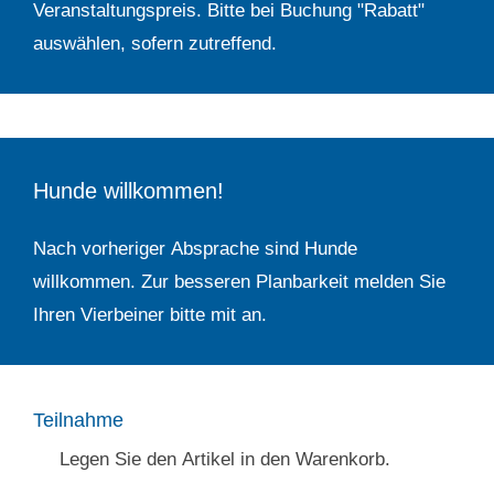
Veranstaltungspreis. Bitte bei Buchung "Rabatt"
auswählen, sofern zutreffend.
Hunde willkommen!
Nach vorheriger Absprache sind Hunde
willkommen. Zur besseren Planbarkeit melden Sie
Ihren Vierbeiner bitte mit an.
Teilnahme
Legen Sie den Artikel in den Warenkorb.