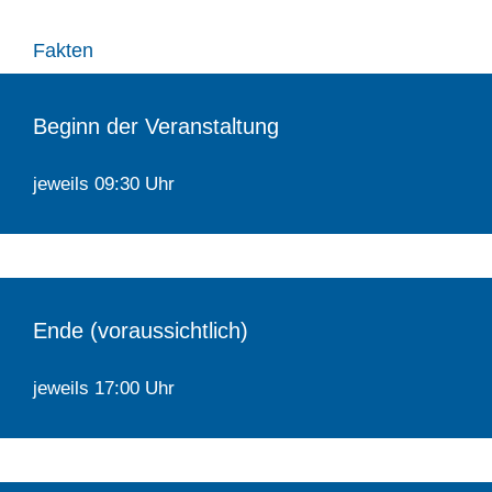
Fakten
Beginn der Veranstaltung
jeweils 09:30 Uhr
Ende (voraussichtlich)
jeweils 17:00 Uhr