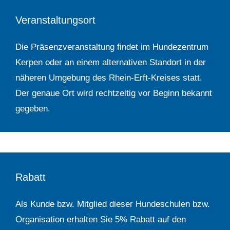
Veranstaltungsort
Die Präsenzveranstaltung findet im Hundezentrum
Kerpen oder an einem alternativen Standort in der
näheren Umgebung des Rhein-Erft-Kreises statt.
Der genaue Ort wird rechtzeitig vor Beginn bekannt
gegeben.
Rabatt
Als Kunde bzw. Mitglied dieser Hundeschulen bzw.
Organisation erhalten Sie 5% Rabatt auf den