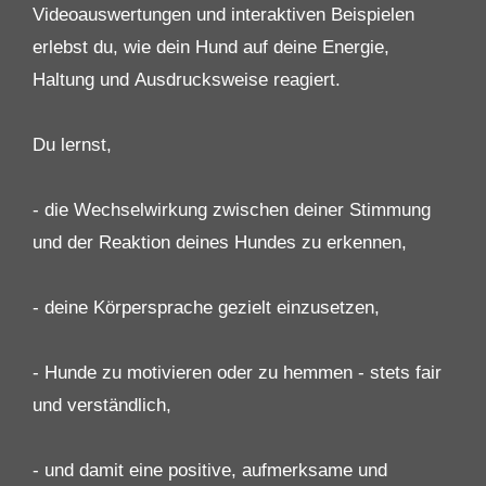
Videoauswertungen und interaktiven Beispielen
erlebst du, wie dein Hund auf deine Energie,
Haltung und Ausdrucksweise reagiert.
Du lernst,
- die Wechselwirkung zwischen deiner Stimmung
und der Reaktion deines Hundes zu erkennen,
- deine Körpersprache gezielt einzusetzen,
- Hunde zu motivieren oder zu hemmen - stets fair
und verständlich,
- und damit eine positive, aufmerksame und