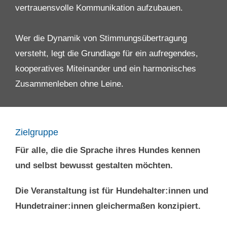
vertrauensvolle Kommunikation aufzubauen.
Wer die Dynamik von Stimmungsübertragung
versteht, legt die Grundlage für ein aufregendes,
kooperatives Miteinander und ein harmonisches
Zusammenleben ohne Leine.
Zielgruppe
Für alle, die die Sprache ihres Hundes kennen
und selbst bewusst gestalten möchten.
Die Veranstaltung ist für Hundehalter:innen und
Hundetrainer:innen gleichermaßen konzipiert.