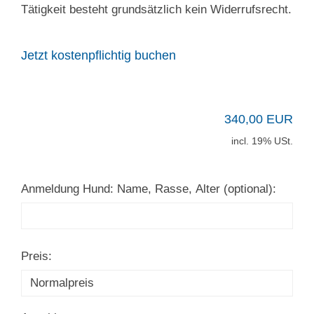
Tätigkeit besteht grundsätzlich kein Widerrufsrecht.
Jetzt kostenpflichtig buchen
340,00 EUR
incl. 19% USt.
Anmeldung Hund: Name, Rasse, Alter (optional):
Preis: