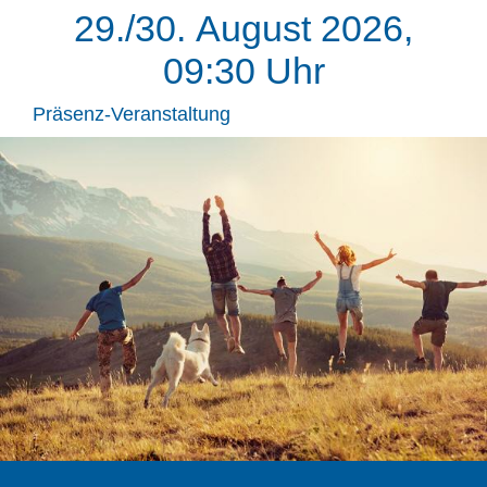
29./30. August 2026,
09:30 Uhr
Präsenz-Veranstaltung