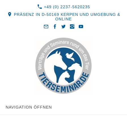
+49 (0) 2237-5620235
PRÄSENZ IN D-50169 KERPEN UND UMGEBUNG &
ONLINE
NAVIGATION ÖFFNEN