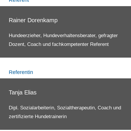
Rainer Dorenkamp
Hundeerzieher, Hundeverhaltensberater, gefragter
Dozent, Coach und fachkompetenter Referent
Referentin
Tanja Elias
Dipl. Sozialarbeiterin, Sozialtherapeutin, Coach und
zertifizierte Hundetrainerin