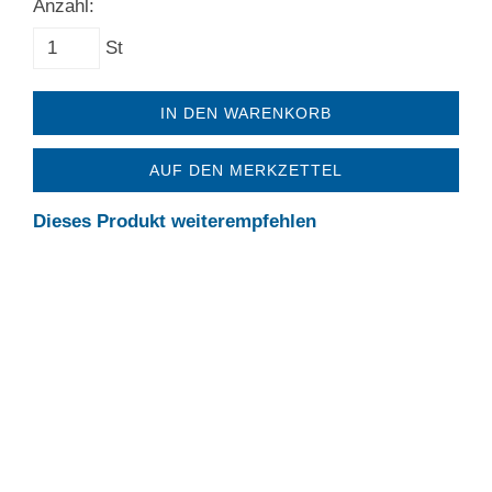
Anzahl:
St
IN DEN WARENKORB
AUF DEN MERKZETTEL
Dieses Produkt weiterempfehlen
Service
Noch Fragen?