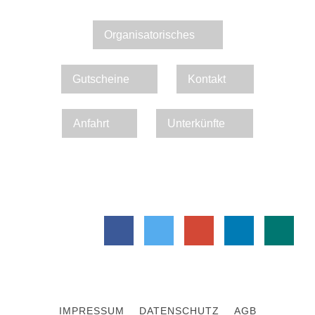
Organisatorisches
Gutscheine
Kontakt
Anfahrt
Unterkünfte
IMPRESSUM
DATENSCHUTZ
AGB