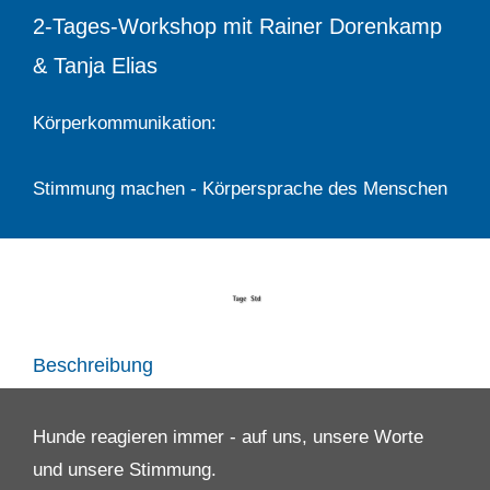
2-Tages-Workshop mit Rainer Dorenkamp
& Tanja Elias
Körperkommunikation:
Stimmung machen - Körpersprache des Menschen
Beschreibung
Hunde reagieren immer - auf uns, unsere Worte
und unsere Stimmung.