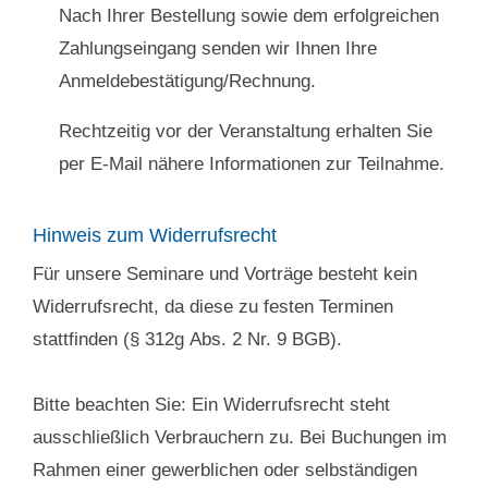
Nach Ihrer Bestellung sowie dem erfolgreichen
Zahlungseingang senden wir Ihnen Ihre
Anmeldebestätigung/Rechnung.
Rechtzeitig vor der Veranstaltung erhalten Sie
per E-Mail nähere Informationen zur Teilnahme.
Hinweis zum Widerrufsrecht
Für unsere Seminare und Vorträge besteht kein
Widerrufsrecht, da diese zu festen Terminen
stattfinden (§ 312g Abs. 2 Nr. 9 BGB).
Bitte beachten Sie: Ein Widerrufsrecht steht
ausschließlich Verbrauchern zu. Bei Buchungen im
Rahmen einer gewerblichen oder selbständigen