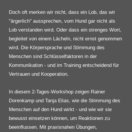
Doch oft merken wir nicht, dass ein Lob, das wir
"ärgerlich" aussprechen, vom Hund gar nicht als
Lob verstanden wird. Oder dass ein strenges Wort,
begleitet von einem Lächeln, nicht ernst genommen
wird. Die Körpersprache und Stimmung des
Menschen sind Schlüsselfaktoren in der
Kommunikation - und im Training entscheidend für
Vertrauen und Kooperation.
In diesem 2-Tages-Workshop zeigen Rainer
Dorenkamp und Tanja Elias, wie die Stimmung des
Menschen auf den Hund wirkt - und wie wir sie
bewusst einsetzen können, um Reaktionen zu
beeinflussen. Mit praxisnahen Übungen,