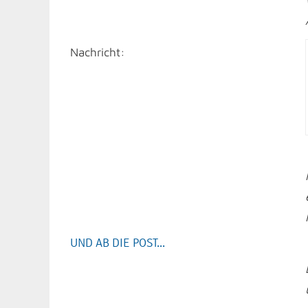
Nachricht:
UND AB DIE POST...