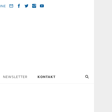
INE
NEWSLETTER
KONTAKT