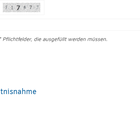
* Pflichtfelder, die ausgefüllt werden müssen.
ntnisnahme