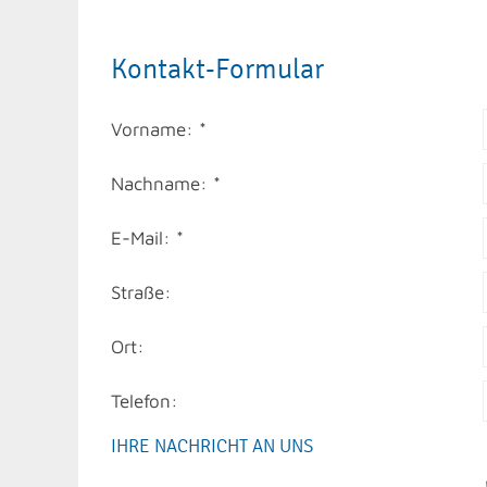
Kontakt-Formular
Vorname: *
Nachname: *
E-Mail: *
Straße:
Ort:
Telefon:
IHRE NACHRICHT AN UNS