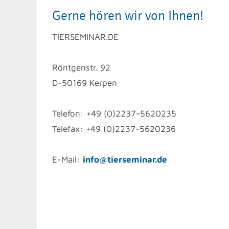
Gerne hören wir von Ihnen!
TIERSEMINAR.DE
Röntgenstr. 92
D-50169 Kerpen
Telefon: +49 (0)2237-5620235
Telefax: +49 (0)2237-5620236
E-Mail:
info@tierseminar.de