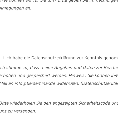
Anregungen an.
Ich habe die Datenschutzerklärung zur Kenntnis genom
Ich stimme zu, dass meine Angaben und Daten zur Bearbe
erhoben und gespeichert werden. Hinweis: Sie können Ihre 
Mail an info@tierseminar.de widerrufen. (Datenschutzerkl
Bitte wiederholen Sie den angezeigten Sicherheitscode un
uns zu versenden.