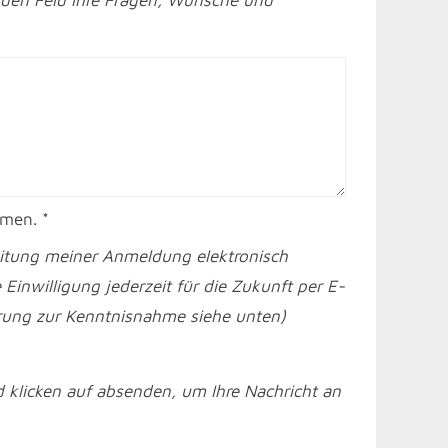
men. *
itung meiner Anmeldung elektronisch
Einwilligung jederzeit für die Zukunft per E-
ärung zur Kenntnisnahme siehe unten)
d klicken auf absenden, um Ihre Nachricht an