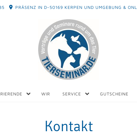
35
PRÄSENZ IN D-50169 KERPEN UND UMGEBUNG & ONL
ERIERENDE
WIR
SERVICE
GUTSCHEINE
Kontakt