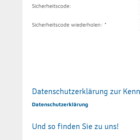
Sicherheitscode:
Sicherheitscode wiederholen: *
Datenschutzerklärung zur Ken
Datenschutzerklärung
Und so finden Sie zu uns!