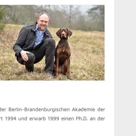
 der Berlin-Brandenburgischen Akademie der
rt 1994 und erwarb 1999 einen Ph.D. an der