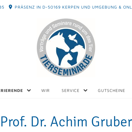
35
PRÄSENZ IN D-50169 KERPEN UND UMGEBUNG & ONL
ERIERENDE
WIR
SERVICE
GUTSCHEINE
Prof. Dr. Achim Grube