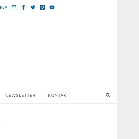
INE
NEWSLETTER
KONTAKT
r