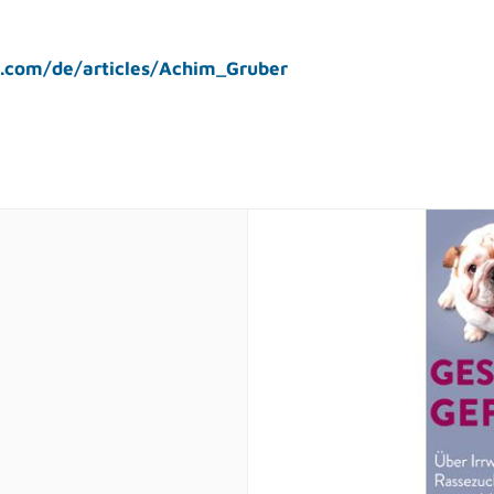
.com/de/articles/Achim_Gruber