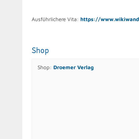
Ausführlichere Vita:
https://www.wikiwand
Shop
Shop:
Droemer Verlag