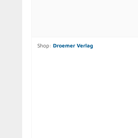
Shop:
Droemer Verlag