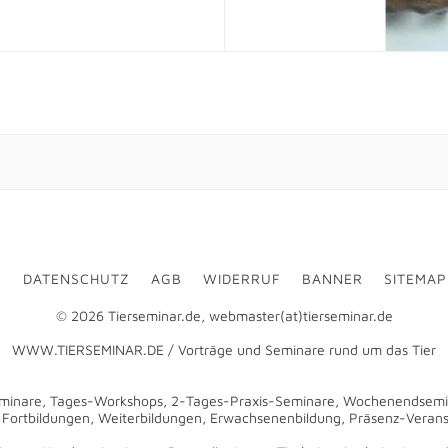
M
DATENSCHUTZ
AGB
WIDERRUF
BANNER
SITEMAP
© 2026 Tierseminar.de, webmaster(at)tierseminar.de
WWW.TIERSEMINAR.DE / Vorträge und Seminare rund um das Tier
minare, Tages-Workshops, 2-Tages-Praxis-Seminare, Wochenendsemin
rtbildungen, Weiterbildungen, Erwachsenenbildung, Präsenz-Verans