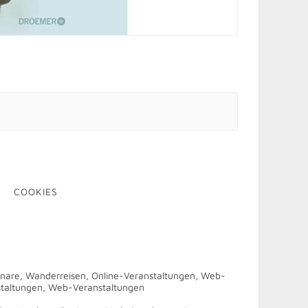
COOKIES
are, Wanderreisen, Online-Veranstaltungen, Web-
taltungen, Web-Veranstaltungen