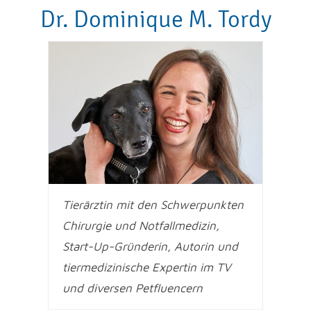
Dr. Dominique M. Tordy
Tierärztin mit den Schwerpunkten
Chirurgie und Notfallmedizin,
Start-Up-Gründerin, Autorin und
tiermedizinische Expertin im TV
und diversen Petfluencern