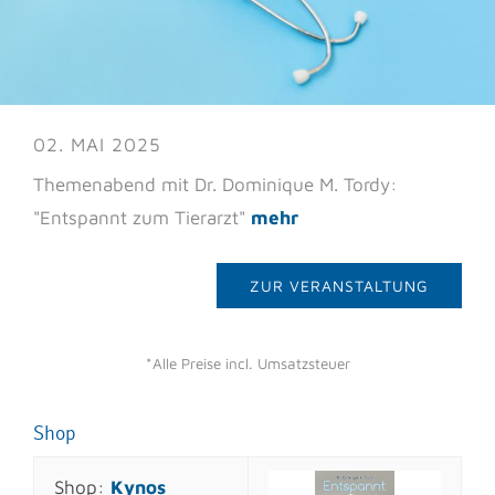
02. MAI 2025
Themenabend mit Dr. Dominique M. Tordy:
"Entspannt zum Tierarzt"
mehr
ZUR VERANSTALTUNG
*Alle Preise incl. Umsatzsteuer
Shop
Shop:
Kynos