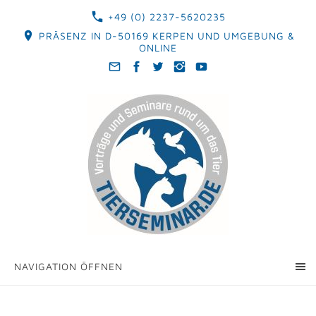
+49 (0) 2237-5620235
PRÄSENZ IN D-50169 KERPEN UND UMGEBUNG &
ONLINE
NAVIGATION ÖFFNEN