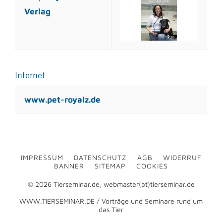
Verlag
Internet
www.pet-royalz.de
IMPRESSUM
DATENSCHUTZ
AGB
WIDERRUF
BANNER
SITEMAP
COOKIES
© 2026 Tierseminar.de, webmaster(at)tierseminar.de
WWW.TIERSEMINAR.DE / Vorträge und Seminare rund um
das Tier