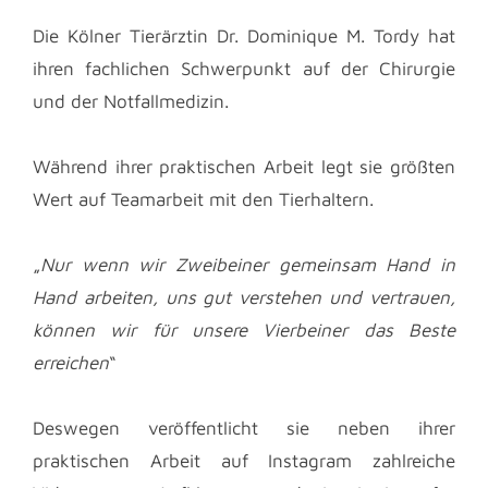
Die Kölner Tierärztin Dr. Dominique M. Tordy hat
ihren fachlichen Schwerpunkt auf der Chirurgie
und der Notfallmedizin.
Während ihrer praktischen Arbeit legt sie größten
Wert auf Teamarbeit mit den Tierhaltern.
„
Nur wenn wir Zweibeiner gemeinsam Hand in
Hand arbeiten, uns gut verstehen und vertrauen,
können wir für unsere Vierbeiner das Beste
erreichen
“
Deswegen veröffentlicht sie neben ihrer
praktischen Arbeit auf Instagram zahlreiche