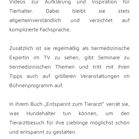
Videos zur Aufklärung und Inspiration für
Tierhalter. Dabei bleibt sie stets
allgemeinverständlich und verzichtet auf
komplizierte Fachsprache.
Zusätzlich ist sie regelmäßig als tiermedizinische
Expertin im TV zu sehen, gibt Seminare zu
tiermedizinischen Themen und tritt mit ihren
Tipps auch auf größeren Veranstaltungen im
Bühnenprogramm auf.
In ihrem Buch „Entspannt zum Tierarzt“ verrät sie,
was Hundehalter tun können, um den
Tierarztbesuch für ihre Lieblinge möglichst schön
und entspannt zu gestalten.