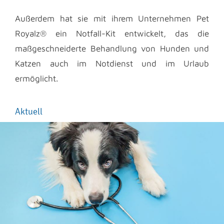
Außerdem hat sie mit ihrem Unternehmen Pet
Royalz® ein Notfall-Kit entwickelt, das die
maßgeschneiderte Behandlung von Hunden und
Katzen auch im Notdienst und im Urlaub
ermöglicht.
Aktuell