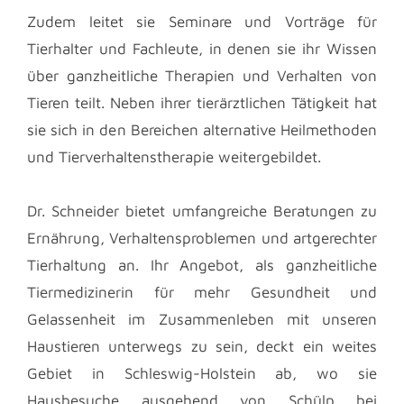
Zudem leitet sie Seminare und Vorträge für
Tierhalter und Fachleute, in denen sie ihr Wissen
über ganzheitliche Therapien und Verhalten von
Tieren teilt. Neben ihrer tierärztlichen Tätigkeit hat
sie sich in den Bereichen alternative Heilmethoden
und Tierverhaltenstherapie weitergebildet.
Dr. Schneider bietet umfangreiche Beratungen zu
Ernährung, Verhaltensproblemen und artgerechter
Tierhaltung an. Ihr Angebot, als ganzheitliche
Tiermedizinerin für mehr Gesundheit und
Gelassenheit im Zusammenleben mit unseren
Haustieren unterwegs zu sein, deckt ein weites
Gebiet in Schleswig-Holstein ab, wo sie
Hausbesuche ausgehend von Schülp bei