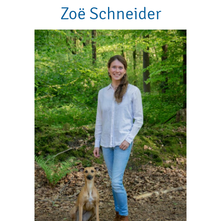
Zoë Schneider