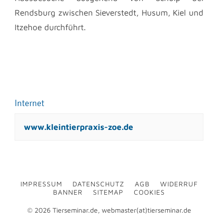
Rendsburg zwischen Sieverstedt, Husum, Kiel und
Itzehoe durchführt.
Internet
www.kleintierpraxis-zoe.de
IMPRESSUM
DATENSCHUTZ
AGB
WIDERRUF
BANNER
SITEMAP
COOKIES
© 2026 Tierseminar.de, webmaster(at)tierseminar.de