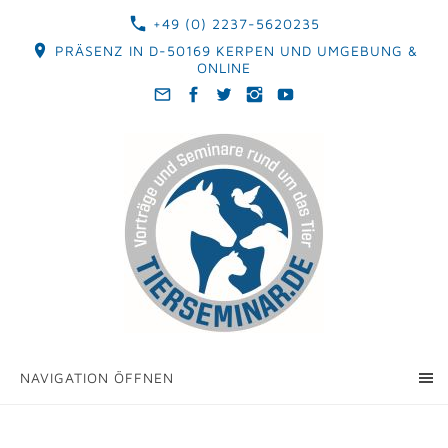
+49 (0) 2237-5620235
PRÄSENZ IN D-50169 KERPEN UND UMGEBUNG &
ONLINE
NAVIGATION ÖFFNEN