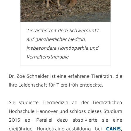
Tierärztin mit dem Schwerpunkt
auf ganzheitlicher Medizin,
insbesondere Homöopathie und
Verhaltenstherapie
Dr. Zoë Schneider ist eine erfahrene Tierärztin, die
ihre Leidenschaft für Tiere früh entdeckte.
Sie studierte Tiermedizin an der Tierärztlichen
Hochschule Hannover und schloss dieses Studium
2015 ab. Parallel dazu absolvierte sie eine
dreijährige Hundetrainerausbildung bei
CANIS
,