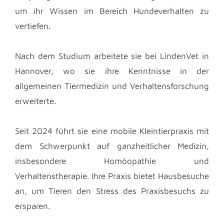
um ihr Wissen im Bereich Hundeverhalten zu
vertiefen.
Nach dem Studium arbeitete sie bei LindenVet in
Hannover, wo sie ihre Kenntnisse in der
allgemeinen Tiermedizin und Verhaltensforschung
erweiterte.
Seit 2024 führt sie eine mobile Kleintierpraxis mit
dem Schwerpunkt auf ganzheitlicher Medizin,
insbesondere Homöopathie und
Verhaltenstherapie. Ihre Praxis bietet Hausbesuche
an, um Tieren den Stress des Praxisbesuchs zu
ersparen.