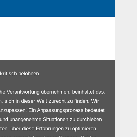
 kritisch belohnen
die Verantwortung übernehmen, beinhaltet das,
n, sich in dieser Welt zurecht zu finden. Wir
 anzupassen! Ein Anpassungsprozess bedeutet
und unangenehme Situationen zu durchleben
lten, über diese Erfahrungen zu optimieren.