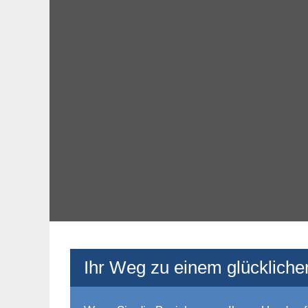
Ihr Weg zu einem glücklichere