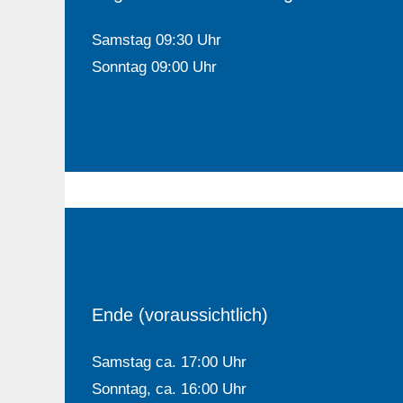
Beginn der Veranstaltung
Samstag 09:30 Uhr
Sonntag 09:00 Uhr
Ende (voraussichtlich)
Samstag ca. 17:00 Uhr