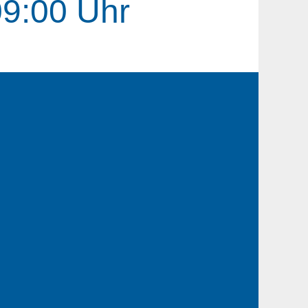
09:00 Uhr