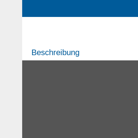
Beschreibung