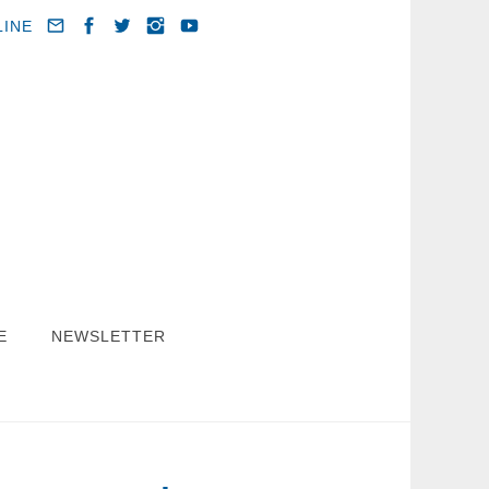
LINE
E
NEWSLETTER