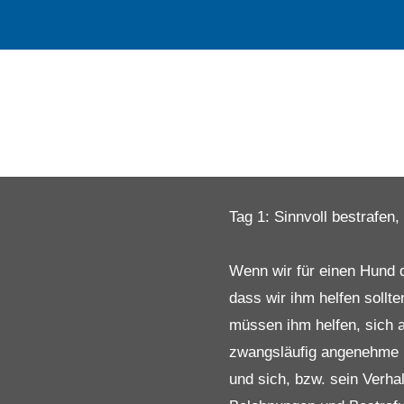
Tag 1: Sinnvoll bestrafen,
Wenn wir für einen Hund 
dass wir ihm helfen sollte
müssen ihm helfen, sich
zwangsläufig angenehme 
und sich, bzw. sein Verha