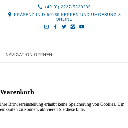
+49 (0) 2237-5620235
PRÄSENZ IN D-50169 KERPEN UND UMGEBUNG &
ONLINE
NAVIGATION ÖFFNEN
Warenkorb
Ihre Browsereinstellung erlaubt keine Speicherung von Cookies. Um
einkaufen zu können, aktivieren Sie diese bitte.