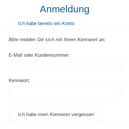
Anmeldung
Ich habe bereits ein Konto
Bitte melden Sie sich mit Ihrem Kennwort an.
E-Mail oder Kundennummer:
Kennwort:
Ich habe mein Kennwort vergessen