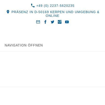
+49 (0) 2237-5620235
PRÄSENZ IN D-50169 KERPEN UND UMGEBUNG &
ONLINE
NAVIGATION ÖFFNEN