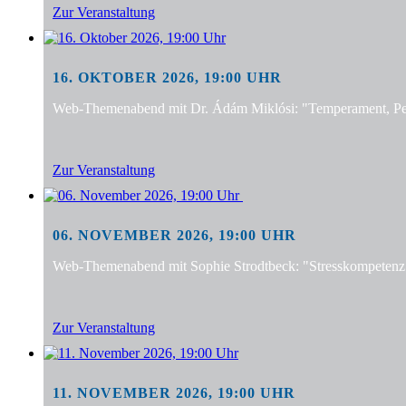
Zur Veranstaltung
16. OKTOBER 2026, 19:00 UHR
Web-Themenabend mit Dr. Ádám Miklósi: "Temperament, Pers
Zur Veranstaltung
06. NOVEMBER 2026, 19:00 UHR
Web-Themenabend mit Sophie Strodtbeck: "Stresskompetenz f
Zur Veranstaltung
11. NOVEMBER 2026, 19:00 UHR