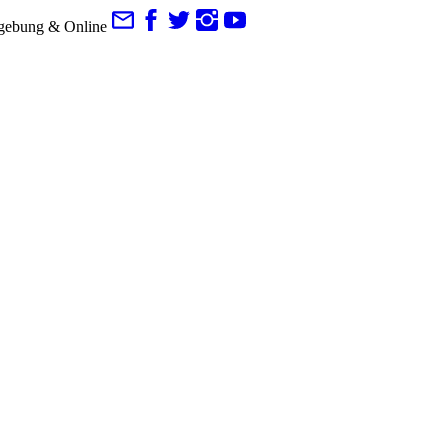
gebung & Online