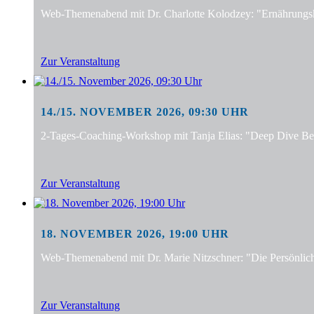
Web-Themenabend mit Dr. Charlotte Kolodzey: "Ernährungsko
Zur Veranstaltung
14./15. NOVEMBER 2026, 09:30 UHR
2-Tages-Coaching-Workshop mit Tanja Elias: "Deep Dive Bera
Zur Veranstaltung
18. NOVEMBER 2026, 19:00 UHR
Web-Themenabend mit Dr. Marie Nitzschner: "Die Persönlic
Zur Veranstaltung