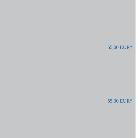
55,00 EUR*
55,00 EUR*