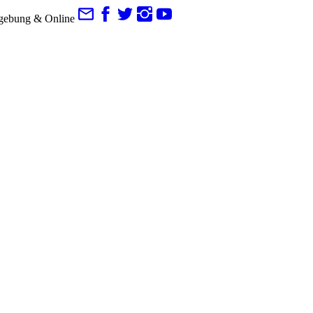
gebung & Online