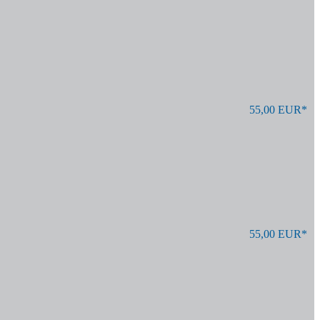
55,00 EUR*
55,00 EUR*