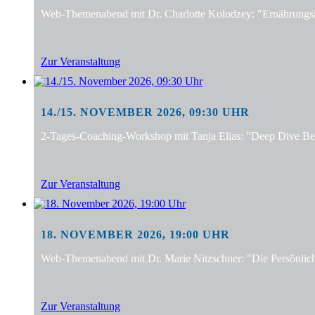
Web-Themenabend mit Dr. Charlotte Kolodzey: "Ernährungsko
Zur Veranstaltung
14./15. NOVEMBER 2026, 09:30 UHR
2-Tages-Coaching-Workshop mit Tanja Elias: "Deep Dive Bera
Zur Veranstaltung
18. NOVEMBER 2026, 19:00 UHR
Web-Themenabend mit Dr. Marie Nitzschner: "Die Persönlic
Zur Veranstaltung