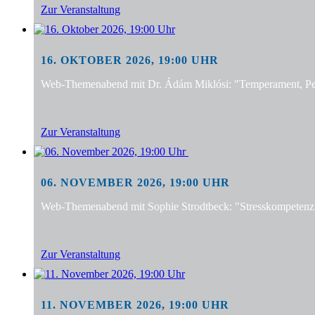
Zur Veranstaltung
16. OKTOBER 2026, 19:00 UHR
Web-Themenabend mit Dr. Ádám Miklósi: "Temperament, Pers
Zur Veranstaltung
06. NOVEMBER 2026, 19:00 UHR
Web-Themenabend mit Sophie Strodtbeck: "Stresskompetenz f
Zur Veranstaltung
11. NOVEMBER 2026, 19:00 UHR