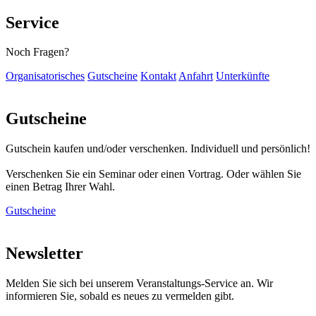
Service
Noch Fragen?
Organisatorisches
Gutscheine
Kontakt
Anfahrt
Unterkünfte
Gutscheine
Gutschein kaufen und/oder verschenken. Individuell und persönlich!
Verschenken Sie ein Seminar oder einen Vortrag. Oder wählen Sie
einen Betrag Ihrer Wahl.
Gutscheine
Newsletter
Melden Sie sich bei unserem Veranstaltungs-Service an. Wir
informieren Sie, sobald es neues zu vermelden gibt.