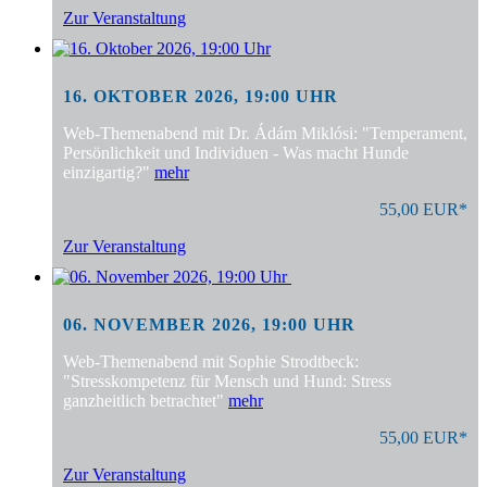
Zur Veranstaltung
16. OKTOBER 2026, 19:00 UHR
Web-Themenabend mit Dr. Ádám Miklósi: "Temperament,
Persönlichkeit und Individuen - Was macht Hunde
einzigartig?"
mehr
55,00 EUR*
Zur Veranstaltung
06. NOVEMBER 2026, 19:00 UHR
Web-Themenabend mit Sophie Strodtbeck:
"Stresskompetenz für Mensch und Hund: Stress
ganzheitlich betrachtet"
mehr
55,00 EUR*
Zur Veranstaltung