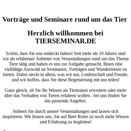
Vorträge und Seminare rund um das Tier
Herzlich willkommen bei
TIERSEMINAR.DE
Schön, dass Sie uns entdeckt haben! Seit mehr als 10 Jahren sind
wir als erfahrener Anbieter von Veranstaltungen rund um das Thema
Tiere tätig und haben es uns zur Aufgabe gemacht, Ihnen eine
vielfältige Auswahl an Seminaren, Vorträgen und Wanderreisen zu
bieten. Dabei steckt in allem, was wir tun, Leidenschaft und Freude,
und wir hoffen, dass Sie diese Begeisterung mit uns teilen!
Ganz gleich, ob Sie Ihr Wissen als Tiertrainer erweitern oder mehr
über das Verhalten von Tieren erfahren wollen - bei uns finden Sie
das passende Angebot.
Stöbern Sie durch unsere Veranstaltungen und lassen sich
inspirieren. Wir freuen uns, Sie auf Ihrer Reise zu noch mehr Wissen
und Erfahrung zu begleiten!