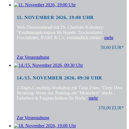
11. NOVEMBER 2026, 19:00 UHR
Web-Themenabend mit Dr. Charlotte Kolodzey:
"Ernährungskompass für Hunde: Trockenfutter,
Feuchtfutter, BARF & Co. verständlich erklärt"
mehr
50,00 EUR*
Zur Veranstaltung
14./15. NOVEMBER 2026, 09:30 UHR
2-Tages-Coaching-Workshop mit Tanja Elias: "Deep Dive
Beratung: Wenn das Training am "Menschen" stockt -
Fallarbeit & Fragetechniken für Profis"
mehr
370,00 EUR*
Zur Veranstaltung