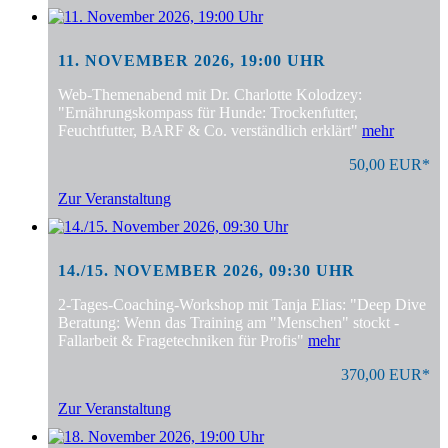
11. NOVEMBER 2026, 19:00 UHR
Web-Themenabend mit Dr. Charlotte Kolodzey:
"Ernährungskompass für Hunde: Trockenfutter,
Feuchtfutter, BARF & Co. verständlich erklärt"
mehr
50,00 EUR*
Zur Veranstaltung
14./15. NOVEMBER 2026, 09:30 UHR
2-Tages-Coaching-Workshop mit Tanja Elias: "Deep Dive
Beratung: Wenn das Training am "Menschen" stockt -
Fallarbeit & Fragetechniken für Profis"
mehr
370,00 EUR*
Zur Veranstaltung