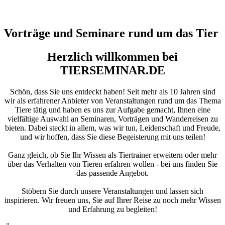
Vorträge und Seminare rund um das Tier
Herzlich willkommen bei
TIERSEMINAR.DE
Schön, dass Sie uns entdeckt haben! Seit mehr als 10 Jahren sind
wir als erfahrener Anbieter von Veranstaltungen rund um das Thema
Tiere tätig und haben es uns zur Aufgabe gemacht, Ihnen eine
vielfältige Auswahl an Seminaren, Vorträgen und Wanderreisen zu
bieten. Dabei steckt in allem, was wir tun, Leidenschaft und Freude,
und wir hoffen, dass Sie diese Begeisterung mit uns teilen!
Ganz gleich, ob Sie Ihr Wissen als Tiertrainer erweitern oder mehr
über das Verhalten von Tieren erfahren wollen - bei uns finden Sie
das passende Angebot.
Stöbern Sie durch unsere Veranstaltungen und lassen sich
inspirieren. Wir freuen uns, Sie auf Ihrer Reise zu noch mehr Wissen
und Erfahrung zu begleiten!