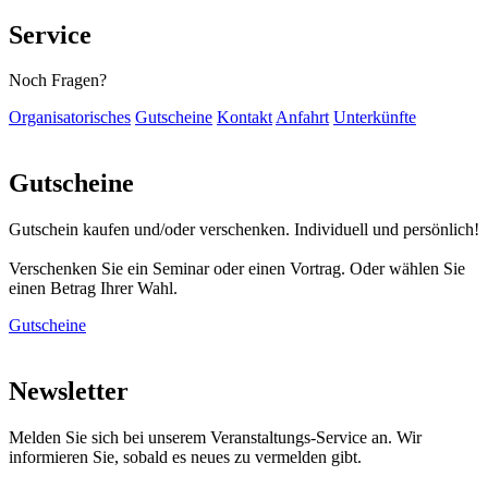
Service
Noch Fragen?
Organisatorisches
Gutscheine
Kontakt
Anfahrt
Unterkünfte
Gutscheine
Gutschein kaufen und/oder verschenken. Individuell und persönlich!
Verschenken Sie ein Seminar oder einen Vortrag. Oder wählen Sie
einen Betrag Ihrer Wahl.
Gutscheine
Newsletter
Melden Sie sich bei unserem Veranstaltungs-Service an. Wir
informieren Sie, sobald es neues zu vermelden gibt.