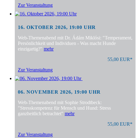
Zur Veranstaltung
16. OKTOBER 2026, 19:00 UHR
Web-Themenabend mit Dr. Ádám Miklósi: "Temperament,
Persönlichkeit und Individuen - Was macht Hunde
einzigartig?"
mehr
55,00 EUR*
Zur Veranstaltung
06. NOVEMBER 2026, 19:00 UHR
Web-Themenabend mit Sophie Strodtbeck:
"Stresskompetenz für Mensch und Hund: Stress
ganzheitlich betrachtet"
mehr
55,00 EUR*
Zur Veranstaltung