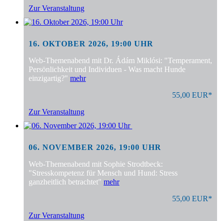
Zur Veranstaltung
16. OKTOBER 2026, 19:00 UHR
Web-Themenabend mit Dr. Ádám Miklósi: "Temperament,
Persönlichkeit und Individuen - Was macht Hunde
einzigartig?"
mehr
55,00 EUR*
Zur Veranstaltung
06. NOVEMBER 2026, 19:00 UHR
Web-Themenabend mit Sophie Strodtbeck:
"Stresskompetenz für Mensch und Hund: Stress
ganzheitlich betrachtet"
mehr
55,00 EUR*
Zur Veranstaltung