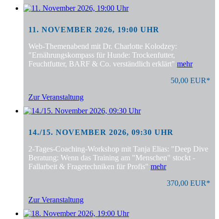
11. NOVEMBER 2026, 19:00 UHR
Web-Themenabend mit Dr. Charlotte Kolodzey:
"Ernährungskompass für Hunde: Trockenfutter,
Feuchtfutter, BARF & Co. verständlich erklärt"
mehr
50,00 EUR*
Zur Veranstaltung
14./15. NOVEMBER 2026, 09:30 UHR
2-Tages-Coaching-Workshop mit Tanja Elias: "Deep Dive
Beratung: Wenn das Training am "Menschen" stockt -
Fallarbeit & Fragetechniken für Profis"
mehr
370,00 EUR*
Zur Veranstaltung