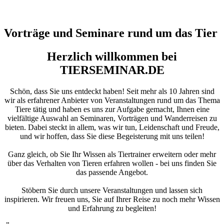
Vorträge und Seminare rund um das Tier
Herzlich willkommen bei
TIERSEMINAR.DE
Schön, dass Sie uns entdeckt haben! Seit mehr als 10 Jahren sind
wir als erfahrener Anbieter von Veranstaltungen rund um das Thema
Tiere tätig und haben es uns zur Aufgabe gemacht, Ihnen eine
vielfältige Auswahl an Seminaren, Vorträgen und Wanderreisen zu
bieten. Dabei steckt in allem, was wir tun, Leidenschaft und Freude,
und wir hoffen, dass Sie diese Begeisterung mit uns teilen!
Ganz gleich, ob Sie Ihr Wissen als Tiertrainer erweitern oder mehr
über das Verhalten von Tieren erfahren wollen - bei uns finden Sie
das passende Angebot.
Stöbern Sie durch unsere Veranstaltungen und lassen sich
inspirieren. Wir freuen uns, Sie auf Ihrer Reise zu noch mehr Wissen
und Erfahrung zu begleiten!