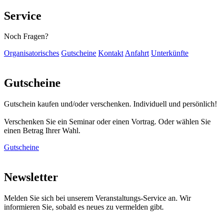
Service
Noch Fragen?
Organisatorisches
Gutscheine
Kontakt
Anfahrt
Unterkünfte
Gutscheine
Gutschein kaufen und/oder verschenken. Individuell und persönlich!
Verschenken Sie ein Seminar oder einen Vortrag. Oder wählen Sie
einen Betrag Ihrer Wahl.
Gutscheine
Newsletter
Melden Sie sich bei unserem Veranstaltungs-Service an. Wir
informieren Sie, sobald es neues zu vermelden gibt.