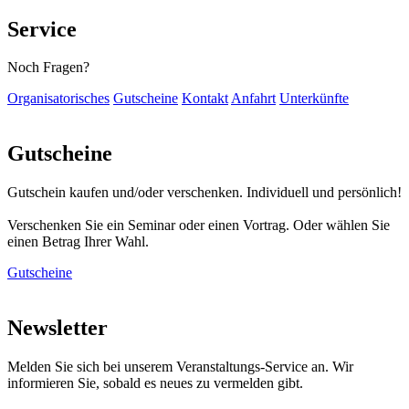
Service
Noch Fragen?
Organisatorisches
Gutscheine
Kontakt
Anfahrt
Unterkünfte
Gutscheine
Gutschein kaufen und/oder verschenken. Individuell und persönlich!
Verschenken Sie ein Seminar oder einen Vortrag. Oder wählen Sie
einen Betrag Ihrer Wahl.
Gutscheine
Newsletter
Melden Sie sich bei unserem Veranstaltungs-Service an. Wir
informieren Sie, sobald es neues zu vermelden gibt.