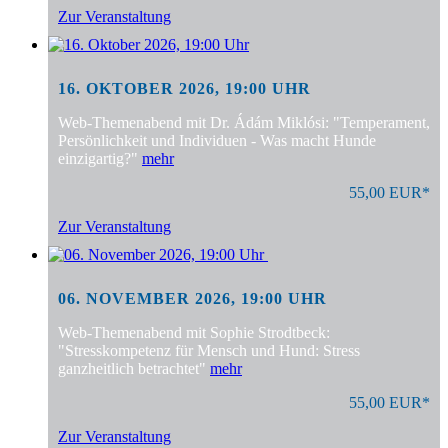
Zur Veranstaltung
16. OKTOBER 2026, 19:00 UHR
Web-Themenabend mit Dr. Ádám Miklósi: "Temperament,
Persönlichkeit und Individuen - Was macht Hunde
einzigartig?"
mehr
55,00 EUR*
Zur Veranstaltung
06. NOVEMBER 2026, 19:00 UHR
Web-Themenabend mit Sophie Strodtbeck:
"Stresskompetenz für Mensch und Hund: Stress
ganzheitlich betrachtet"
mehr
55,00 EUR*
Zur Veranstaltung