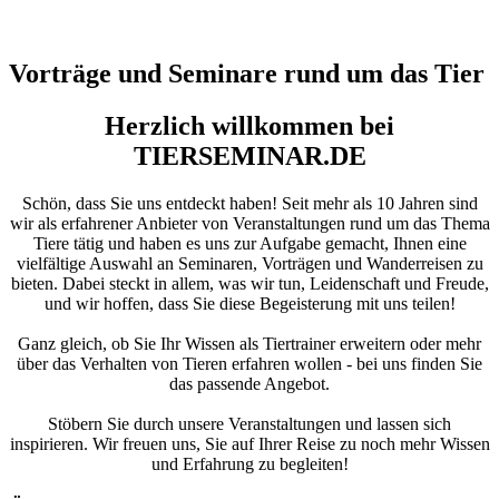
Vorträge und Seminare rund um das Tier
Herzlich willkommen bei
TIERSEMINAR.DE
Schön, dass Sie uns entdeckt haben! Seit mehr als 10 Jahren sind
wir als erfahrener Anbieter von Veranstaltungen rund um das Thema
Tiere tätig und haben es uns zur Aufgabe gemacht, Ihnen eine
vielfältige Auswahl an Seminaren, Vorträgen und Wanderreisen zu
bieten. Dabei steckt in allem, was wir tun, Leidenschaft und Freude,
und wir hoffen, dass Sie diese Begeisterung mit uns teilen!
Ganz gleich, ob Sie Ihr Wissen als Tiertrainer erweitern oder mehr
über das Verhalten von Tieren erfahren wollen - bei uns finden Sie
das passende Angebot.
Stöbern Sie durch unsere Veranstaltungen und lassen sich
inspirieren. Wir freuen uns, Sie auf Ihrer Reise zu noch mehr Wissen
und Erfahrung zu begleiten!