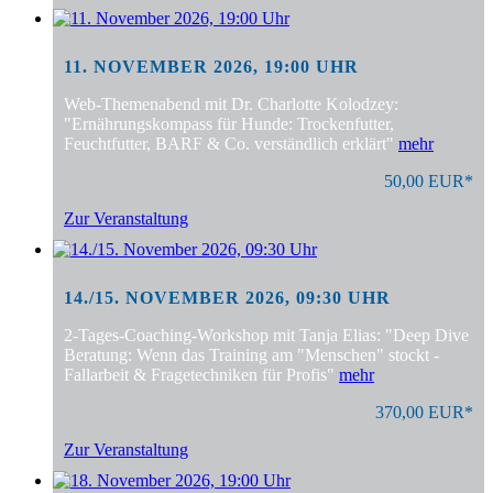
11. NOVEMBER 2026, 19:00 UHR
Web-Themenabend mit Dr. Charlotte Kolodzey:
"Ernährungskompass für Hunde: Trockenfutter,
Feuchtfutter, BARF & Co. verständlich erklärt"
mehr
50,00 EUR*
Zur Veranstaltung
14./15. NOVEMBER 2026, 09:30 UHR
2-Tages-Coaching-Workshop mit Tanja Elias: "Deep Dive
Beratung: Wenn das Training am "Menschen" stockt -
Fallarbeit & Fragetechniken für Profis"
mehr
370,00 EUR*
Zur Veranstaltung