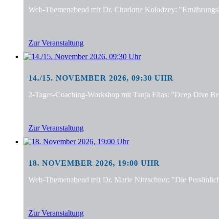
Web-Themenabend mit Dr. Charlotte Kolodzey: "Ernährungsko
Zur Veranstaltung
14./15. NOVEMBER 2026, 09:30 UHR
2-Tages-Coaching-Workshop mit Tanja Elias: "Deep Dive Bera
Zur Veranstaltung
18. NOVEMBER 2026, 19:00 UHR
Web-Themenabend mit Dr. Marie Nitzschner: "Die Persönlic
Zur Veranstaltung