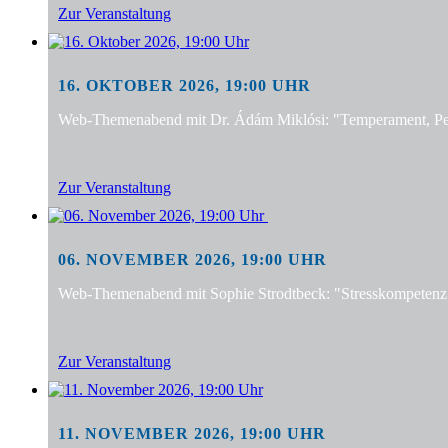
Zur Veranstaltung
16. OKTOBER 2026, 19:00 UHR
Web-Themenabend mit Dr. Ádám Miklósi: "Temperament, Pers
Zur Veranstaltung
06. NOVEMBER 2026, 19:00 UHR
Web-Themenabend mit Sophie Strodtbeck: "Stresskompetenz f
Zur Veranstaltung
11. NOVEMBER 2026, 19:00 UHR