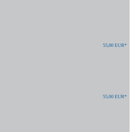
55,00 EUR*
55,00 EUR*