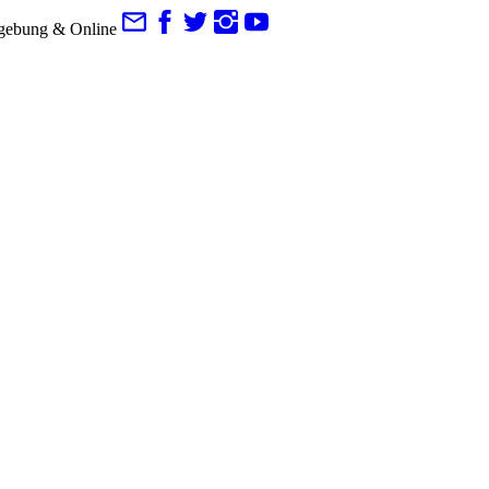
gebung & Online