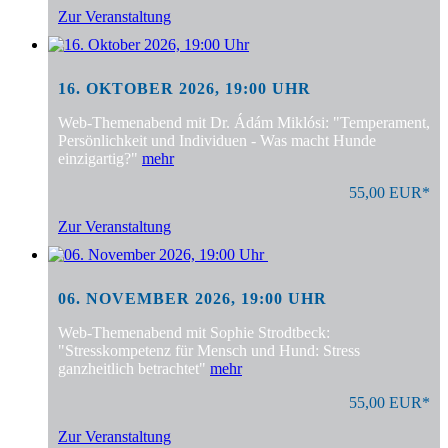
Zur Veranstaltung
16. OKTOBER 2026, 19:00 UHR
Web-Themenabend mit Dr. Ádám Miklósi: "Temperament,
Persönlichkeit und Individuen - Was macht Hunde
einzigartig?"
mehr
55,00 EUR*
Zur Veranstaltung
06. NOVEMBER 2026, 19:00 UHR
Web-Themenabend mit Sophie Strodtbeck:
"Stresskompetenz für Mensch und Hund: Stress
ganzheitlich betrachtet"
mehr
55,00 EUR*
Zur Veranstaltung