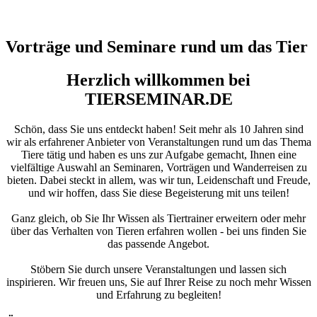
Vorträge und Seminare rund um das Tier
Herzlich willkommen bei
TIERSEMINAR.DE
Schön, dass Sie uns entdeckt haben! Seit mehr als 10 Jahren sind
wir als erfahrener Anbieter von Veranstaltungen rund um das Thema
Tiere tätig und haben es uns zur Aufgabe gemacht, Ihnen eine
vielfältige Auswahl an Seminaren, Vorträgen und Wanderreisen zu
bieten. Dabei steckt in allem, was wir tun, Leidenschaft und Freude,
und wir hoffen, dass Sie diese Begeisterung mit uns teilen!
Ganz gleich, ob Sie Ihr Wissen als Tiertrainer erweitern oder mehr
über das Verhalten von Tieren erfahren wollen - bei uns finden Sie
das passende Angebot.
Stöbern Sie durch unsere Veranstaltungen und lassen sich
inspirieren. Wir freuen uns, Sie auf Ihrer Reise zu noch mehr Wissen
und Erfahrung zu begleiten!