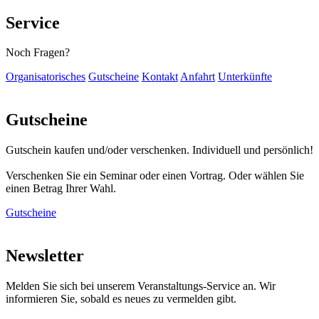
Service
Noch Fragen?
Organisatorisches
Gutscheine
Kontakt
Anfahrt
Unterkünfte
Gutscheine
Gutschein kaufen und/oder verschenken. Individuell und persönlich!
Verschenken Sie ein Seminar oder einen Vortrag. Oder wählen Sie
einen Betrag Ihrer Wahl.
Gutscheine
Newsletter
Melden Sie sich bei unserem Veranstaltungs-Service an. Wir
informieren Sie, sobald es neues zu vermelden gibt.