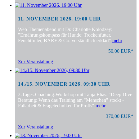
11. NOVEMBER 2026, 19:00 UHR
Web-Themenabend mit Dr. Charlotte Kolodzey:
"Ernährungskompass für Hunde: Trockenfutter,
Feuchtfutter, BARF & Co. verständlich erklärt"
mehr
50,00 EUR*
Zur Veranstaltung
14./15. NOVEMBER 2026, 09:30 UHR
2-Tages-Coaching-Workshop mit Tanja Elias: "Deep Dive
Beratung: Wenn das Training am "Menschen" stockt -
Fallarbeit & Fragetechniken für Profis"
mehr
370,00 EUR*
Zur Veranstaltung