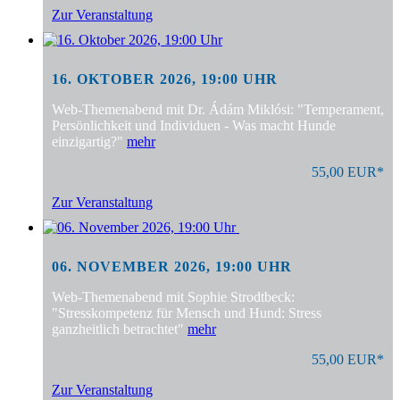
Zur Veranstaltung
16. OKTOBER 2026, 19:00 UHR
Web-Themenabend mit Dr. Ádám Miklósi: "Temperament,
Persönlichkeit und Individuen - Was macht Hunde
einzigartig?"
mehr
55,00 EUR*
Zur Veranstaltung
06. NOVEMBER 2026, 19:00 UHR
Web-Themenabend mit Sophie Strodtbeck:
"Stresskompetenz für Mensch und Hund: Stress
ganzheitlich betrachtet"
mehr
55,00 EUR*
Zur Veranstaltung