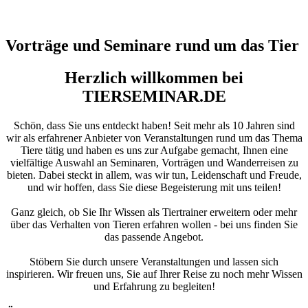
Vorträge und Seminare rund um das Tier
Herzlich willkommen bei
TIERSEMINAR.DE
Schön, dass Sie uns entdeckt haben! Seit mehr als 10 Jahren sind
wir als erfahrener Anbieter von Veranstaltungen rund um das Thema
Tiere tätig und haben es uns zur Aufgabe gemacht, Ihnen eine
vielfältige Auswahl an Seminaren, Vorträgen und Wanderreisen zu
bieten. Dabei steckt in allem, was wir tun, Leidenschaft und Freude,
und wir hoffen, dass Sie diese Begeisterung mit uns teilen!
Ganz gleich, ob Sie Ihr Wissen als Tiertrainer erweitern oder mehr
über das Verhalten von Tieren erfahren wollen - bei uns finden Sie
das passende Angebot.
Stöbern Sie durch unsere Veranstaltungen und lassen sich
inspirieren. Wir freuen uns, Sie auf Ihrer Reise zu noch mehr Wissen
und Erfahrung zu begleiten!