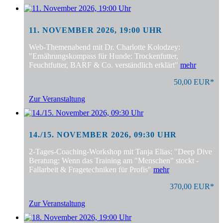
11. NOVEMBER 2026, 19:00 UHR
Web-Themenabend mit Dr. Charlotte Kolodzey:
"Ernährungskompass für Hunde: Trockenfutter,
Feuchtfutter, BARF & Co. verständlich erklärt"
mehr
50,00 EUR*
Zur Veranstaltung
14./15. NOVEMBER 2026, 09:30 UHR
2-Tages-Coaching-Workshop mit Tanja Elias: "Deep Dive
Beratung: Wenn das Training am "Menschen" stockt -
Fallarbeit & Fragetechniken für Profis"
mehr
370,00 EUR*
Zur Veranstaltung