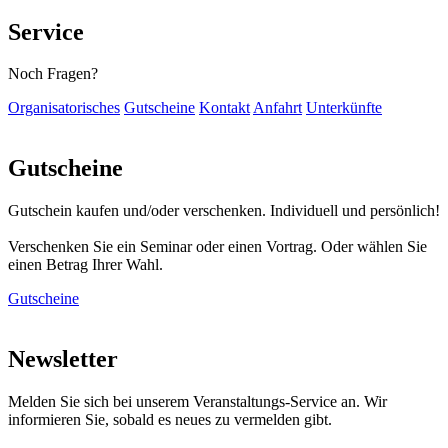
Service
Noch Fragen?
Organisatorisches
Gutscheine
Kontakt
Anfahrt
Unterkünfte
Gutscheine
Gutschein kaufen und/oder verschenken. Individuell und persönlich!
Verschenken Sie ein Seminar oder einen Vortrag. Oder wählen Sie
einen Betrag Ihrer Wahl.
Gutscheine
Newsletter
Melden Sie sich bei unserem Veranstaltungs-Service an. Wir
informieren Sie, sobald es neues zu vermelden gibt.