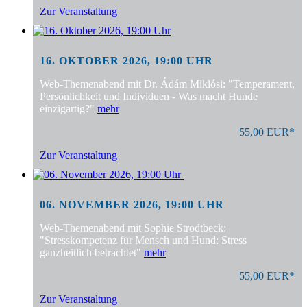
Zur Veranstaltung
16. OKTOBER 2026, 19:00 UHR
Web-Themenabend mit Dr. Ádám Miklósi: "Temperament,
Persönlichkeit und Individuen - Was macht Hunde
einzigartig?"
mehr
55,00 EUR*
Zur Veranstaltung
06. NOVEMBER 2026, 19:00 UHR
Web-Themenabend mit Sophie Strodtbeck:
"Stresskompetenz für Mensch und Hund: Stress
ganzheitlich betrachtet"
mehr
55,00 EUR*
Zur Veranstaltung