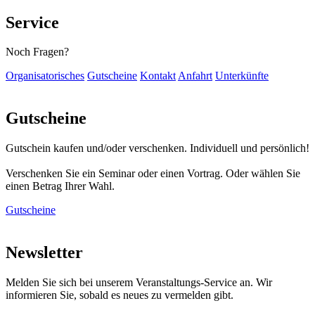
Service
Noch Fragen?
Organisatorisches
Gutscheine
Kontakt
Anfahrt
Unterkünfte
Gutscheine
Gutschein kaufen und/oder verschenken. Individuell und persönlich!
Verschenken Sie ein Seminar oder einen Vortrag. Oder wählen Sie
einen Betrag Ihrer Wahl.
Gutscheine
Newsletter
Melden Sie sich bei unserem Veranstaltungs-Service an. Wir
informieren Sie, sobald es neues zu vermelden gibt.