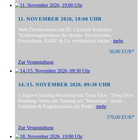
11. NOVEMBER 2026, 19:00 UHR
Web-Themenabend mit Dr. Charlotte Kolodzey:
"Ernährungskompass für Hunde: Trockenfutter,
Feuchtfutter, BARF & Co. verständlich erklärt"
mehr
50,00 EUR*
Zur Veranstaltung
14./15. NOVEMBER 2026, 09:30 UHR
2-Tages-Coaching-Workshop mit Tanja Elias: "Deep Dive
Beratung: Wenn das Training am "Menschen" stockt -
Fallarbeit & Fragetechniken für Profis"
mehr
370,00 EUR*
Zur Veranstaltung