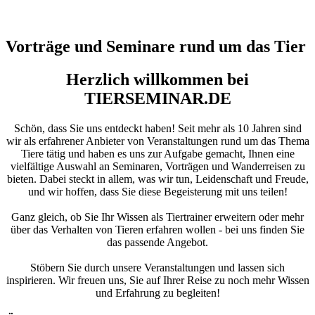
Vorträge und Seminare rund um das Tier
Herzlich willkommen bei
TIERSEMINAR.DE
Schön, dass Sie uns entdeckt haben! Seit mehr als 10 Jahren sind
wir als erfahrener Anbieter von Veranstaltungen rund um das Thema
Tiere tätig und haben es uns zur Aufgabe gemacht, Ihnen eine
vielfältige Auswahl an Seminaren, Vorträgen und Wanderreisen zu
bieten. Dabei steckt in allem, was wir tun, Leidenschaft und Freude,
und wir hoffen, dass Sie diese Begeisterung mit uns teilen!
Ganz gleich, ob Sie Ihr Wissen als Tiertrainer erweitern oder mehr
über das Verhalten von Tieren erfahren wollen - bei uns finden Sie
das passende Angebot.
Stöbern Sie durch unsere Veranstaltungen und lassen sich
inspirieren. Wir freuen uns, Sie auf Ihrer Reise zu noch mehr Wissen
und Erfahrung zu begleiten!