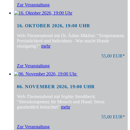
Zur Veranstaltung
16. OKTOBER 2026, 19:00 UHR
Web-Themenabend mit Dr. Ádám Miklósi: "Temperament,
Persönlichkeit und Individuen - Was macht Hunde
einzigartig?"
mehr
55,00 EUR*
Zur Veranstaltung
06. NOVEMBER 2026, 19:00 UHR
Web-Themenabend mit Sophie Strodtbeck:
"Stresskompetenz für Mensch und Hund: Stress
ganzheitlich betrachtet"
mehr
55,00 EUR*
Zur Veranstaltung