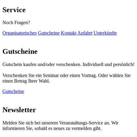
Service
Noch Fragen?
Organisatorisches
Gutscheine
Kontakt
Anfahrt
Unterkünfte
Gutscheine
Gutschein kaufen und/oder verschenken. Individuell und persönlich!
Verschenken Sie ein Seminar oder einen Vortrag. Oder wählen Sie
einen Betrag Ihrer Wahl.
Gutscheine
Newsletter
Melden Sie sich bei unserem Veranstaltungs-Service an. Wir
informieren Sie, sobald es neues zu vermelden gibt.