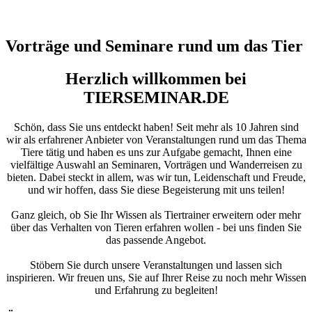
Vorträge und Seminare rund um das Tier
Herzlich willkommen bei
TIERSEMINAR.DE
Schön, dass Sie uns entdeckt haben! Seit mehr als 10 Jahren sind
wir als erfahrener Anbieter von Veranstaltungen rund um das Thema
Tiere tätig und haben es uns zur Aufgabe gemacht, Ihnen eine
vielfältige Auswahl an Seminaren, Vorträgen und Wanderreisen zu
bieten. Dabei steckt in allem, was wir tun, Leidenschaft und Freude,
und wir hoffen, dass Sie diese Begeisterung mit uns teilen!
Ganz gleich, ob Sie Ihr Wissen als Tiertrainer erweitern oder mehr
über das Verhalten von Tieren erfahren wollen - bei uns finden Sie
das passende Angebot.
Stöbern Sie durch unsere Veranstaltungen und lassen sich
inspirieren. Wir freuen uns, Sie auf Ihrer Reise zu noch mehr Wissen
und Erfahrung zu begleiten!