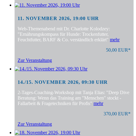
11. NOVEMBER 2026, 19:00 UHR
Web-Themenabend mit Dr. Charlotte Kolodzey:
"Ernährungskompass für Hunde: Trockenfutter,
Feuchtfutter, BARF & Co. verständlich erklärt"
mehr
50,00 EUR*
Zur Veranstaltung
14./15. NOVEMBER 2026, 09:30 UHR
2-Tages-Coaching-Workshop mit Tanja Elias: "Deep Dive
Beratung: Wenn das Training am "Menschen" stockt -
Fallarbeit & Fragetechniken für Profis"
mehr
370,00 EUR*
Zur Veranstaltung