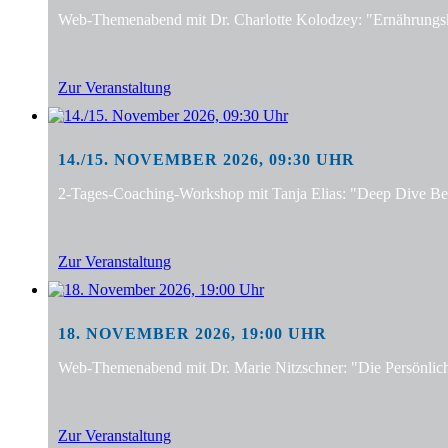
Web-Themenabend mit Dr. Charlotte Kolodzey: "Ernährungsko
Zur Veranstaltung
14./15. NOVEMBER 2026, 09:30 UHR
2-Tages-Coaching-Workshop mit Tanja Elias: "Deep Dive Bera
Zur Veranstaltung
18. NOVEMBER 2026, 19:00 UHR
Web-Themenabend mit Dr. Marie Nitzschner: "Die Persönlic
Zur Veranstaltung