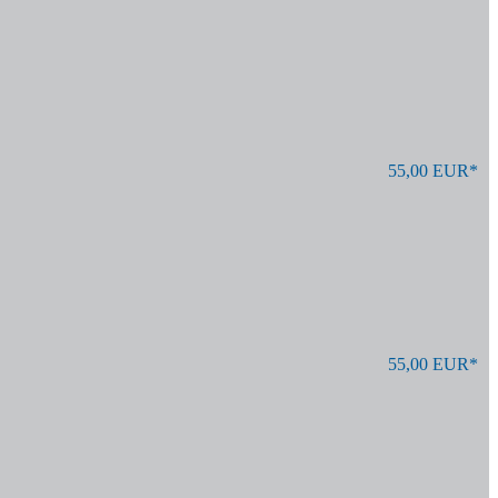
55,00 EUR*
55,00 EUR*