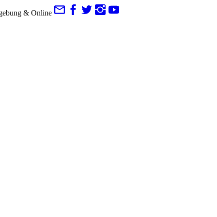
gebung & Online