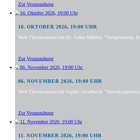
Zur Veranstaltung
16. OKTOBER 2026, 19:00 UHR
Web-Themenabend mit Dr. Ádám Miklósi: "Temperament, Pers
Zur Veranstaltung
06. NOVEMBER 2026, 19:00 UHR
Web-Themenabend mit Sophie Strodtbeck: "Stresskompetenz f
Zur Veranstaltung
11. NOVEMBER 2026, 19:00 UHR