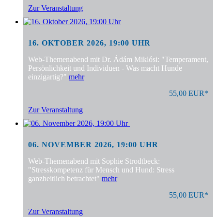
Zur Veranstaltung
16. OKTOBER 2026, 19:00 UHR
Web-Themenabend mit Dr. Ádám Miklósi: "Temperament,
Persönlichkeit und Individuen - Was macht Hunde
einzigartig?"
mehr
55,00 EUR*
Zur Veranstaltung
06. NOVEMBER 2026, 19:00 UHR
Web-Themenabend mit Sophie Strodtbeck:
"Stresskompetenz für Mensch und Hund: Stress
ganzheitlich betrachtet"
mehr
55,00 EUR*
Zur Veranstaltung