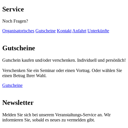
Service
Noch Fragen?
Organisatorisches
Gutscheine
Kontakt
Anfahrt
Unterkünfte
Gutscheine
Gutschein kaufen und/oder verschenken. Individuell und persönlich!
Verschenken Sie ein Seminar oder einen Vortrag. Oder wählen Sie
einen Betrag Ihrer Wahl.
Gutscheine
Newsletter
Melden Sie sich bei unserem Veranstaltungs-Service an. Wir
informieren Sie, sobald es neues zu vermelden gibt.