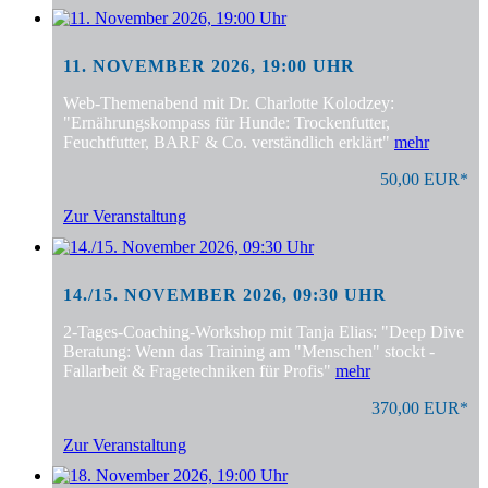
11. NOVEMBER 2026, 19:00 UHR
Web-Themenabend mit Dr. Charlotte Kolodzey:
"Ernährungskompass für Hunde: Trockenfutter,
Feuchtfutter, BARF & Co. verständlich erklärt"
mehr
50,00 EUR*
Zur Veranstaltung
14./15. NOVEMBER 2026, 09:30 UHR
2-Tages-Coaching-Workshop mit Tanja Elias: "Deep Dive
Beratung: Wenn das Training am "Menschen" stockt -
Fallarbeit & Fragetechniken für Profis"
mehr
370,00 EUR*
Zur Veranstaltung