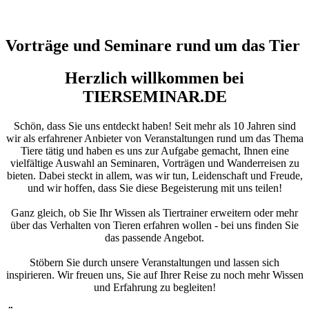
Vorträge und Seminare rund um das Tier
Herzlich willkommen bei
TIERSEMINAR.DE
Schön, dass Sie uns entdeckt haben! Seit mehr als 10 Jahren sind
wir als erfahrener Anbieter von Veranstaltungen rund um das Thema
Tiere tätig und haben es uns zur Aufgabe gemacht, Ihnen eine
vielfältige Auswahl an Seminaren, Vorträgen und Wanderreisen zu
bieten. Dabei steckt in allem, was wir tun, Leidenschaft und Freude,
und wir hoffen, dass Sie diese Begeisterung mit uns teilen!
Ganz gleich, ob Sie Ihr Wissen als Tiertrainer erweitern oder mehr
über das Verhalten von Tieren erfahren wollen - bei uns finden Sie
das passende Angebot.
Stöbern Sie durch unsere Veranstaltungen und lassen sich
inspirieren. Wir freuen uns, Sie auf Ihrer Reise zu noch mehr Wissen
und Erfahrung zu begleiten!