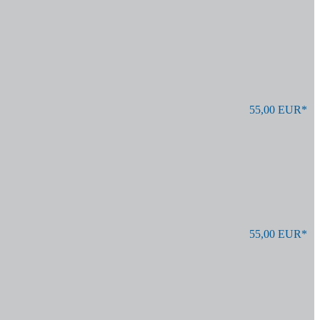
55,00 EUR*
55,00 EUR*