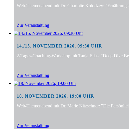
Web-Themenabend mit Dr. Charlotte Kolodzey: "Ernährungsko
Zur Veranstaltung
14./15. NOVEMBER 2026, 09:30 UHR
2-Tages-Coaching-Workshop mit Tanja Elias: "Deep Dive Bera
Zur Veranstaltung
18. NOVEMBER 2026, 19:00 UHR
Web-Themenabend mit Dr. Marie Nitzschner: "Die Persönlic
Zur Veranstaltung