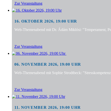
Zur Veranstaltung
16. OKTOBER 2026, 19:00 UHR
Web-Themenabend mit Dr. Ádám Miklósi: "Temperament, Pers
Zur Veranstaltung
06. NOVEMBER 2026, 19:00 UHR
Web-Themenabend mit Sophie Strodtbeck: "Stresskompetenz f
Zur Veranstaltung
11. NOVEMBER 2026, 19:00 UHR