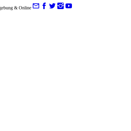
gebung & Online