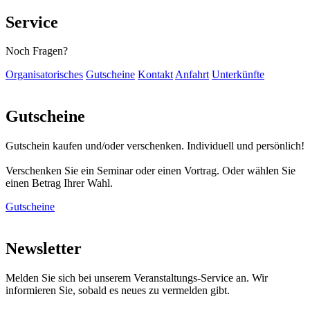
Service
Noch Fragen?
Organisatorisches
Gutscheine
Kontakt
Anfahrt
Unterkünfte
Gutscheine
Gutschein kaufen und/oder verschenken. Individuell und persönlich!
Verschenken Sie ein Seminar oder einen Vortrag. Oder wählen Sie
einen Betrag Ihrer Wahl.
Gutscheine
Newsletter
Melden Sie sich bei unserem Veranstaltungs-Service an. Wir
informieren Sie, sobald es neues zu vermelden gibt.