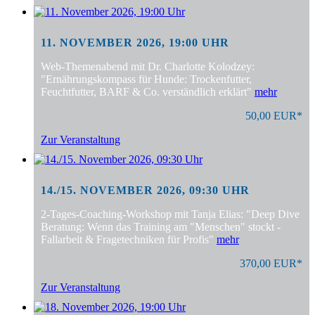
11. NOVEMBER 2026, 19:00 UHR
Web-Themenabend mit Dr. Charlotte Kolodzey:
"Ernährungskompass für Hunde: Trockenfutter,
Feuchtfutter, BARF & Co. verständlich erklärt"
mehr
50,00 EUR*
Zur Veranstaltung
14./15. NOVEMBER 2026, 09:30 UHR
2-Tages-Coaching-Workshop mit Tanja Elias: "Deep Dive
Beratung: Wenn das Training am "Menschen" stockt -
Fallarbeit & Fragetechniken für Profis"
mehr
370,00 EUR*
Zur Veranstaltung