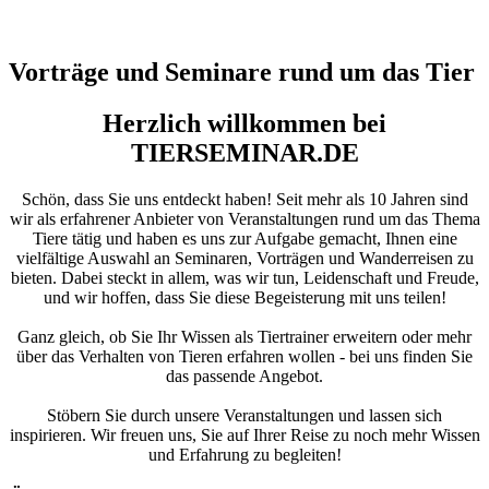
Vorträge und Seminare rund um das Tier
Herzlich willkommen bei
TIERSEMINAR.DE
Schön, dass Sie uns entdeckt haben! Seit mehr als 10 Jahren sind
wir als erfahrener Anbieter von Veranstaltungen rund um das Thema
Tiere tätig und haben es uns zur Aufgabe gemacht, Ihnen eine
vielfältige Auswahl an Seminaren, Vorträgen und Wanderreisen zu
bieten. Dabei steckt in allem, was wir tun, Leidenschaft und Freude,
und wir hoffen, dass Sie diese Begeisterung mit uns teilen!
Ganz gleich, ob Sie Ihr Wissen als Tiertrainer erweitern oder mehr
über das Verhalten von Tieren erfahren wollen - bei uns finden Sie
das passende Angebot.
Stöbern Sie durch unsere Veranstaltungen und lassen sich
inspirieren. Wir freuen uns, Sie auf Ihrer Reise zu noch mehr Wissen
und Erfahrung zu begleiten!