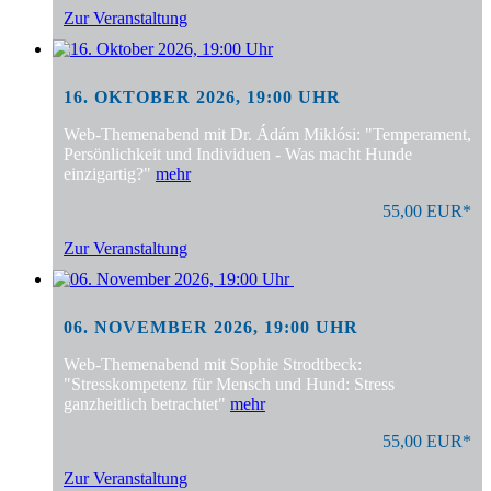
Zur Veranstaltung
16. OKTOBER 2026, 19:00 UHR
Web-Themenabend mit Dr. Ádám Miklósi: "Temperament,
Persönlichkeit und Individuen - Was macht Hunde
einzigartig?"
mehr
55,00 EUR*
Zur Veranstaltung
06. NOVEMBER 2026, 19:00 UHR
Web-Themenabend mit Sophie Strodtbeck:
"Stresskompetenz für Mensch und Hund: Stress
ganzheitlich betrachtet"
mehr
55,00 EUR*
Zur Veranstaltung