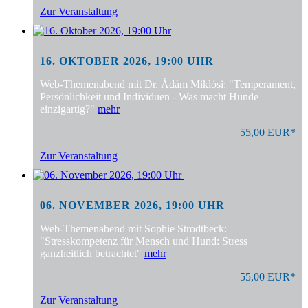
Zur Veranstaltung
16. OKTOBER 2026, 19:00 UHR
Web-Themenabend mit Dr. Ádám Miklósi: "Temperament,
Persönlichkeit und Individuen - Was macht Hunde
einzigartig?"
mehr
55,00 EUR*
Zur Veranstaltung
06. NOVEMBER 2026, 19:00 UHR
Web-Themenabend mit Sophie Strodtbeck:
"Stresskompetenz für Mensch und Hund: Stress
ganzheitlich betrachtet"
mehr
55,00 EUR*
Zur Veranstaltung