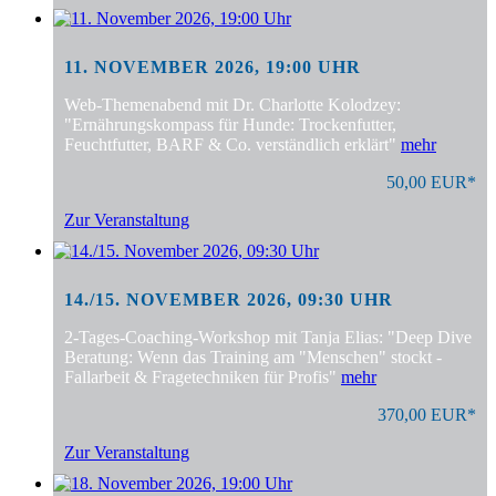
11. NOVEMBER 2026, 19:00 UHR
Web-Themenabend mit Dr. Charlotte Kolodzey:
"Ernährungskompass für Hunde: Trockenfutter,
Feuchtfutter, BARF & Co. verständlich erklärt"
mehr
50,00 EUR*
Zur Veranstaltung
14./15. NOVEMBER 2026, 09:30 UHR
2-Tages-Coaching-Workshop mit Tanja Elias: "Deep Dive
Beratung: Wenn das Training am "Menschen" stockt -
Fallarbeit & Fragetechniken für Profis"
mehr
370,00 EUR*
Zur Veranstaltung