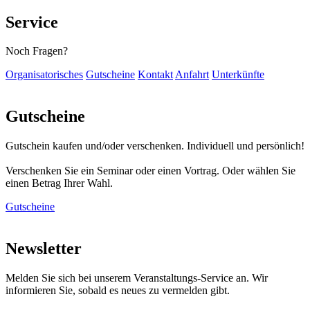
Service
Noch Fragen?
Organisatorisches
Gutscheine
Kontakt
Anfahrt
Unterkünfte
Gutscheine
Gutschein kaufen und/oder verschenken. Individuell und persönlich!
Verschenken Sie ein Seminar oder einen Vortrag. Oder wählen Sie
einen Betrag Ihrer Wahl.
Gutscheine
Newsletter
Melden Sie sich bei unserem Veranstaltungs-Service an. Wir
informieren Sie, sobald es neues zu vermelden gibt.