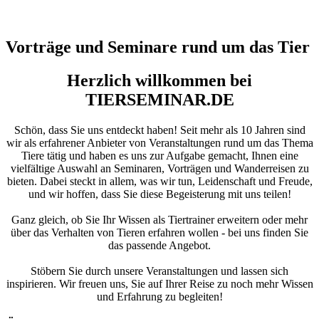
Vorträge und Seminare rund um das Tier
Herzlich willkommen bei
TIERSEMINAR.DE
Schön, dass Sie uns entdeckt haben! Seit mehr als 10 Jahren sind
wir als erfahrener Anbieter von Veranstaltungen rund um das Thema
Tiere tätig und haben es uns zur Aufgabe gemacht, Ihnen eine
vielfältige Auswahl an Seminaren, Vorträgen und Wanderreisen zu
bieten. Dabei steckt in allem, was wir tun, Leidenschaft und Freude,
und wir hoffen, dass Sie diese Begeisterung mit uns teilen!
Ganz gleich, ob Sie Ihr Wissen als Tiertrainer erweitern oder mehr
über das Verhalten von Tieren erfahren wollen - bei uns finden Sie
das passende Angebot.
Stöbern Sie durch unsere Veranstaltungen und lassen sich
inspirieren. Wir freuen uns, Sie auf Ihrer Reise zu noch mehr Wissen
und Erfahrung zu begleiten!