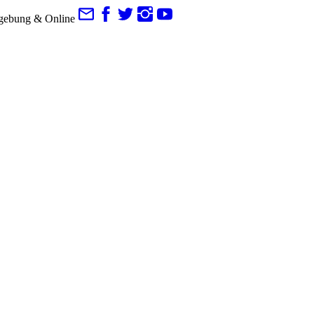
gebung & Online