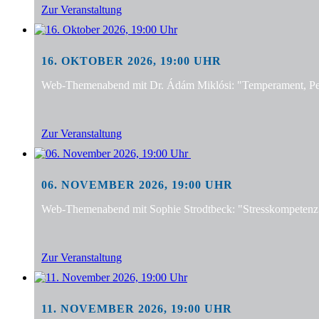
Zur Veranstaltung
16. OKTOBER 2026, 19:00 UHR
Web-Themenabend mit Dr. Ádám Miklósi: "Temperament, Pers
Zur Veranstaltung
06. NOVEMBER 2026, 19:00 UHR
Web-Themenabend mit Sophie Strodtbeck: "Stresskompetenz f
Zur Veranstaltung
11. NOVEMBER 2026, 19:00 UHR