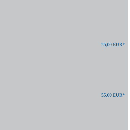
55,00 EUR*
55,00 EUR*