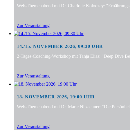
Web-Themenabend mit Dr. Charlotte Kolodzey: "Ernährungsko
Zur Veranstaltung
14./15. NOVEMBER 2026, 09:30 UHR
2-Tages-Coaching-Workshop mit Tanja Elias: "Deep Dive Bera
Zur Veranstaltung
18. NOVEMBER 2026, 19:00 UHR
Web-Themenabend mit Dr. Marie Nitzschner: "Die Persönlic
Zur Veranstaltung