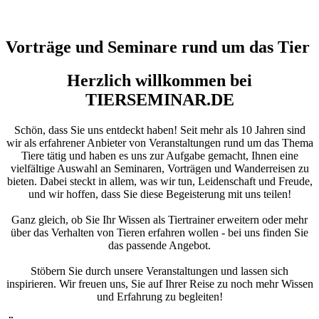
Vorträge und Seminare rund um das Tier
Herzlich willkommen bei
TIERSEMINAR.DE
Schön, dass Sie uns entdeckt haben! Seit mehr als 10 Jahren sind
wir als erfahrener Anbieter von Veranstaltungen rund um das Thema
Tiere tätig und haben es uns zur Aufgabe gemacht, Ihnen eine
vielfältige Auswahl an Seminaren, Vorträgen und Wanderreisen zu
bieten. Dabei steckt in allem, was wir tun, Leidenschaft und Freude,
und wir hoffen, dass Sie diese Begeisterung mit uns teilen!
Ganz gleich, ob Sie Ihr Wissen als Tiertrainer erweitern oder mehr
über das Verhalten von Tieren erfahren wollen - bei uns finden Sie
das passende Angebot.
Stöbern Sie durch unsere Veranstaltungen und lassen sich
inspirieren. Wir freuen uns, Sie auf Ihrer Reise zu noch mehr Wissen
und Erfahrung zu begleiten!