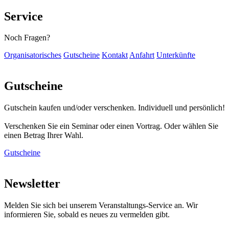
Service
Noch Fragen?
Organisatorisches
Gutscheine
Kontakt
Anfahrt
Unterkünfte
Gutscheine
Gutschein kaufen und/oder verschenken. Individuell und persönlich!
Verschenken Sie ein Seminar oder einen Vortrag. Oder wählen Sie
einen Betrag Ihrer Wahl.
Gutscheine
Newsletter
Melden Sie sich bei unserem Veranstaltungs-Service an. Wir
informieren Sie, sobald es neues zu vermelden gibt.