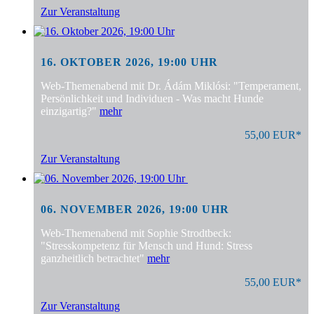
Zur Veranstaltung
16. OKTOBER 2026, 19:00 UHR
Web-Themenabend mit Dr. Ádám Miklósi: "Temperament,
Persönlichkeit und Individuen - Was macht Hunde
einzigartig?"
mehr
55,00 EUR*
Zur Veranstaltung
06. NOVEMBER 2026, 19:00 UHR
Web-Themenabend mit Sophie Strodtbeck:
"Stresskompetenz für Mensch und Hund: Stress
ganzheitlich betrachtet"
mehr
55,00 EUR*
Zur Veranstaltung