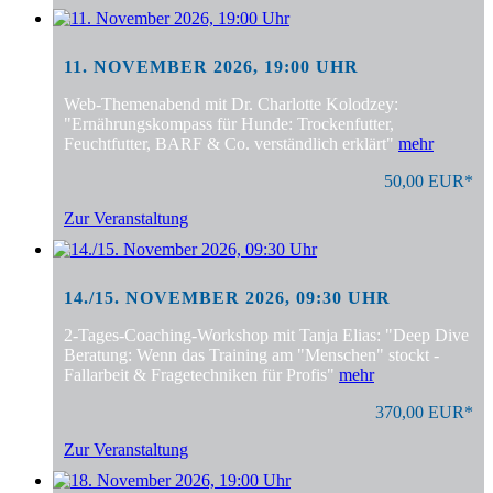
11. NOVEMBER 2026, 19:00 UHR
Web-Themenabend mit Dr. Charlotte Kolodzey:
"Ernährungskompass für Hunde: Trockenfutter,
Feuchtfutter, BARF & Co. verständlich erklärt"
mehr
50,00 EUR*
Zur Veranstaltung
14./15. NOVEMBER 2026, 09:30 UHR
2-Tages-Coaching-Workshop mit Tanja Elias: "Deep Dive
Beratung: Wenn das Training am "Menschen" stockt -
Fallarbeit & Fragetechniken für Profis"
mehr
370,00 EUR*
Zur Veranstaltung