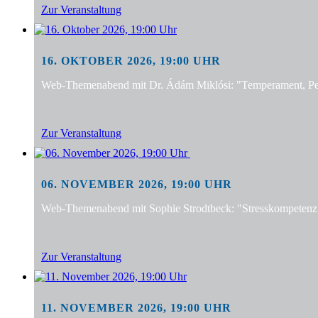
Zur Veranstaltung
16. OKTOBER 2026, 19:00 UHR
Web-Themenabend mit Dr. Ádám Miklósi: "Temperament, Pers
Zur Veranstaltung
06. NOVEMBER 2026, 19:00 UHR
Web-Themenabend mit Sophie Strodtbeck: "Stresskompetenz f
Zur Veranstaltung
11. NOVEMBER 2026, 19:00 UHR