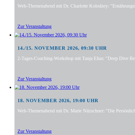
Web-Themenabend mit Dr. Charlotte Kolodzey: "Ernährungsko
Zur Veranstaltung
14./15. NOVEMBER 2026, 09:30 UHR
2-Tages-Coaching-Workshop mit Tanja Elias: "Deep Dive Bera
Zur Veranstaltung
18. NOVEMBER 2026, 19:00 UHR
Web-Themenabend mit Dr. Marie Nitzschner: "Die Persönlic
Zur Veranstaltung