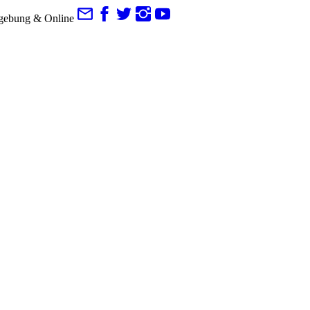
gebung & Online