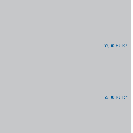
55,00 EUR*
55,00 EUR*