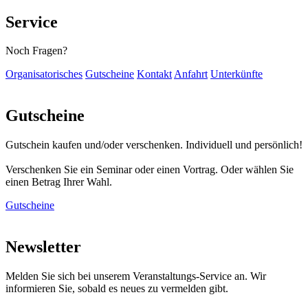
Service
Noch Fragen?
Organisatorisches
Gutscheine
Kontakt
Anfahrt
Unterkünfte
Gutscheine
Gutschein kaufen und/oder verschenken. Individuell und persönlich!
Verschenken Sie ein Seminar oder einen Vortrag. Oder wählen Sie
einen Betrag Ihrer Wahl.
Gutscheine
Newsletter
Melden Sie sich bei unserem Veranstaltungs-Service an. Wir
informieren Sie, sobald es neues zu vermelden gibt.