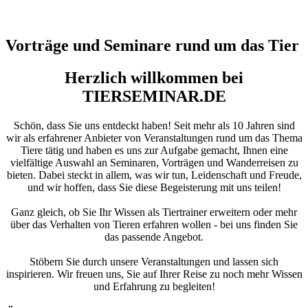
Vorträge und Seminare rund um das Tier
Herzlich willkommen bei
TIERSEMINAR.DE
Schön, dass Sie uns entdeckt haben! Seit mehr als 10 Jahren sind
wir als erfahrener Anbieter von Veranstaltungen rund um das Thema
Tiere tätig und haben es uns zur Aufgabe gemacht, Ihnen eine
vielfältige Auswahl an Seminaren, Vorträgen und Wanderreisen zu
bieten. Dabei steckt in allem, was wir tun, Leidenschaft und Freude,
und wir hoffen, dass Sie diese Begeisterung mit uns teilen!
Ganz gleich, ob Sie Ihr Wissen als Tiertrainer erweitern oder mehr
über das Verhalten von Tieren erfahren wollen - bei uns finden Sie
das passende Angebot.
Stöbern Sie durch unsere Veranstaltungen und lassen sich
inspirieren. Wir freuen uns, Sie auf Ihrer Reise zu noch mehr Wissen
und Erfahrung zu begleiten!