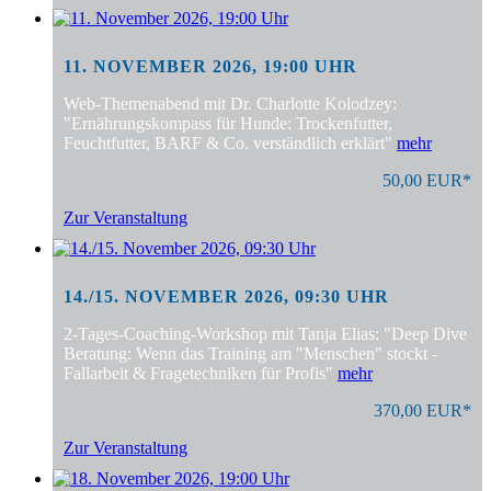
11. NOVEMBER 2026, 19:00 UHR
Web-Themenabend mit Dr. Charlotte Kolodzey:
"Ernährungskompass für Hunde: Trockenfutter,
Feuchtfutter, BARF & Co. verständlich erklärt"
mehr
50,00 EUR*
Zur Veranstaltung
14./15. NOVEMBER 2026, 09:30 UHR
2-Tages-Coaching-Workshop mit Tanja Elias: "Deep Dive
Beratung: Wenn das Training am "Menschen" stockt -
Fallarbeit & Fragetechniken für Profis"
mehr
370,00 EUR*
Zur Veranstaltung