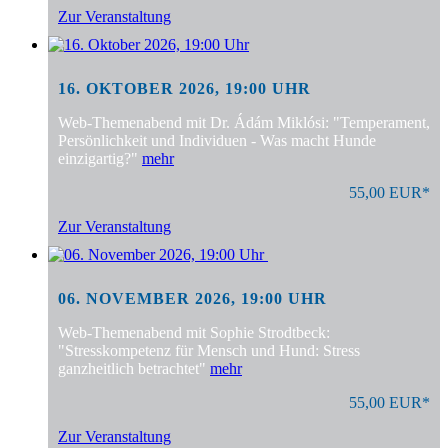
Zur Veranstaltung
16. OKTOBER 2026, 19:00 UHR
Web-Themenabend mit Dr. Ádám Miklósi: "Temperament,
Persönlichkeit und Individuen - Was macht Hunde
einzigartig?"
mehr
55,00 EUR*
Zur Veranstaltung
06. NOVEMBER 2026, 19:00 UHR
Web-Themenabend mit Sophie Strodtbeck:
"Stresskompetenz für Mensch und Hund: Stress
ganzheitlich betrachtet"
mehr
55,00 EUR*
Zur Veranstaltung