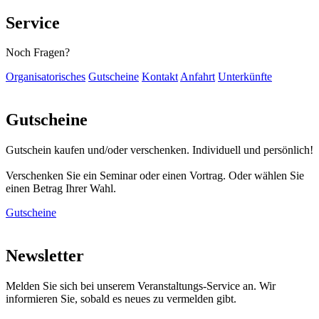
Service
Noch Fragen?
Organisatorisches
Gutscheine
Kontakt
Anfahrt
Unterkünfte
Gutscheine
Gutschein kaufen und/oder verschenken. Individuell und persönlich!
Verschenken Sie ein Seminar oder einen Vortrag. Oder wählen Sie
einen Betrag Ihrer Wahl.
Gutscheine
Newsletter
Melden Sie sich bei unserem Veranstaltungs-Service an. Wir
informieren Sie, sobald es neues zu vermelden gibt.