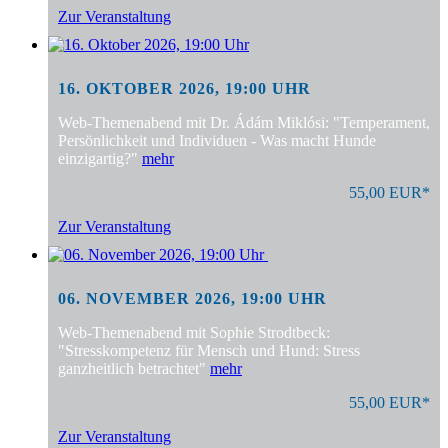
Zur Veranstaltung
16. OKTOBER 2026, 19:00 UHR
Web-Themenabend mit Dr. Ádám Miklósi: "Temperament,
Persönlichkeit und Individuen - Was macht Hunde
einzigartig?"
mehr
55,00 EUR*
Zur Veranstaltung
06. NOVEMBER 2026, 19:00 UHR
Web-Themenabend mit Sophie Strodtbeck:
"Stresskompetenz für Mensch und Hund: Stress
ganzheitlich betrachtet"
mehr
55,00 EUR*
Zur Veranstaltung