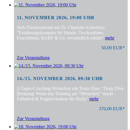
11. NOVEMBER 2026, 19:00 UHR
Web-Themenabend mit Dr. Charlotte Kolodzey:
"Ernährungskompass für Hunde: Trockenfutter,
Feuchtfutter, BARF & Co. verständlich erklärt"
mehr
50,00 EUR*
Zur Veranstaltung
14./15. NOVEMBER 2026, 09:30 UHR
2-Tages-Coaching-Workshop mit Tanja Elias: "Deep Dive
Beratung: Wenn das Training am "Menschen" stockt -
Fallarbeit & Fragetechniken für Profis"
mehr
370,00 EUR*
Zur Veranstaltung