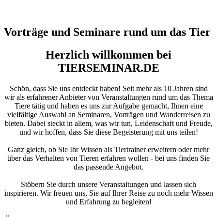
Vorträge und Seminare rund um das Tier
Herzlich willkommen bei
TIERSEMINAR.DE
Schön, dass Sie uns entdeckt haben! Seit mehr als 10 Jahren sind
wir als erfahrener Anbieter von Veranstaltungen rund um das Thema
Tiere tätig und haben es uns zur Aufgabe gemacht, Ihnen eine
vielfältige Auswahl an Seminaren, Vorträgen und Wanderreisen zu
bieten. Dabei steckt in allem, was wir tun, Leidenschaft und Freude,
und wir hoffen, dass Sie diese Begeisterung mit uns teilen!
Ganz gleich, ob Sie Ihr Wissen als Tiertrainer erweitern oder mehr
über das Verhalten von Tieren erfahren wollen - bei uns finden Sie
das passende Angebot.
Stöbern Sie durch unsere Veranstaltungen und lassen sich
inspirieren. Wir freuen uns, Sie auf Ihrer Reise zu noch mehr Wissen
und Erfahrung zu begleiten!