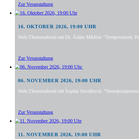
Zur Veranstaltung
16. OKTOBER 2026, 19:00 UHR
Web-Themenabend mit Dr. Ádám Miklósi: "Temperament, Pers
Zur Veranstaltung
06. NOVEMBER 2026, 19:00 UHR
Web-Themenabend mit Sophie Strodtbeck: "Stresskompetenz f
Zur Veranstaltung
11. NOVEMBER 2026, 19:00 UHR