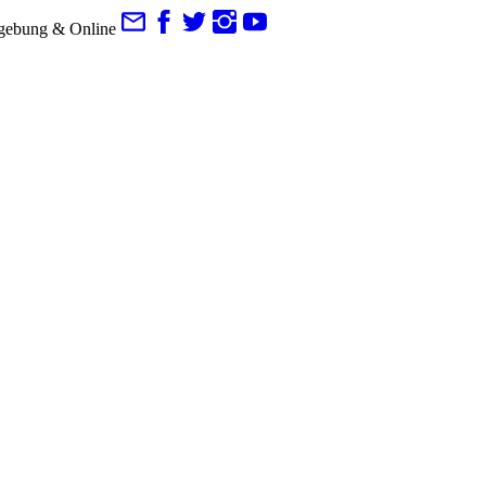
gebung & Online