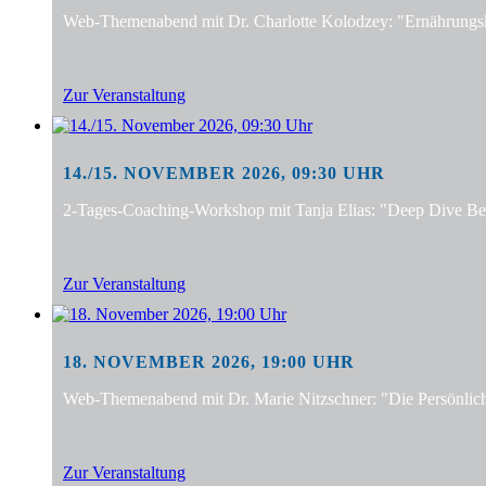
Web-Themenabend mit Dr. Charlotte Kolodzey: "Ernährungsko
Zur Veranstaltung
14./15. NOVEMBER 2026, 09:30 UHR
2-Tages-Coaching-Workshop mit Tanja Elias: "Deep Dive Bera
Zur Veranstaltung
18. NOVEMBER 2026, 19:00 UHR
Web-Themenabend mit Dr. Marie Nitzschner: "Die Persönlic
Zur Veranstaltung