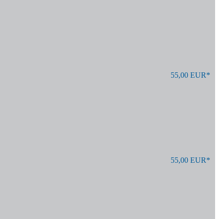
55,00 EUR*
55,00 EUR*