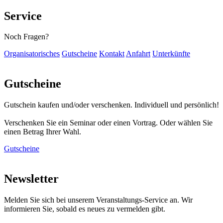
Service
Noch Fragen?
Organisatorisches
Gutscheine
Kontakt
Anfahrt
Unterkünfte
Gutscheine
Gutschein kaufen und/oder verschenken. Individuell und persönlich!
Verschenken Sie ein Seminar oder einen Vortrag. Oder wählen Sie
einen Betrag Ihrer Wahl.
Gutscheine
Newsletter
Melden Sie sich bei unserem Veranstaltungs-Service an. Wir
informieren Sie, sobald es neues zu vermelden gibt.