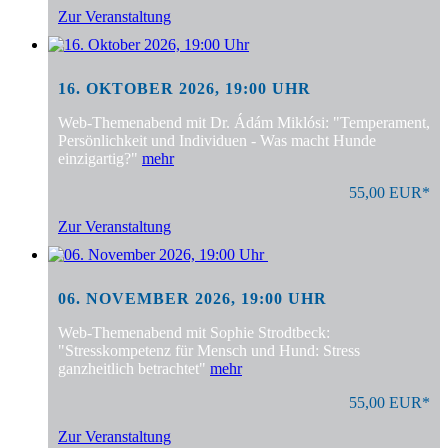
Zur Veranstaltung
16. OKTOBER 2026, 19:00 UHR
Web-Themenabend mit Dr. Ádám Miklósi: "Temperament,
Persönlichkeit und Individuen - Was macht Hunde
einzigartig?"
mehr
55,00 EUR*
Zur Veranstaltung
06. NOVEMBER 2026, 19:00 UHR
Web-Themenabend mit Sophie Strodtbeck:
"Stresskompetenz für Mensch und Hund: Stress
ganzheitlich betrachtet"
mehr
55,00 EUR*
Zur Veranstaltung