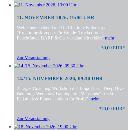
11. NOVEMBER 2026, 19:00 UHR
Web-Themenabend mit Dr. Charlotte Kolodzey:
"Ernährungskompass für Hunde: Trockenfutter,
Feuchtfutter, BARF & Co. verständlich erklärt"
mehr
50,00 EUR*
Zur Veranstaltung
14./15. NOVEMBER 2026, 09:30 UHR
2-Tages-Coaching-Workshop mit Tanja Elias: "Deep Dive
Beratung: Wenn das Training am "Menschen" stockt -
Fallarbeit & Fragetechniken für Profis"
mehr
370,00 EUR*
Zur Veranstaltung