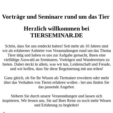
Vorträge und Seminare rund um das Tier
Herzlich willkommen bei
TIERSEMINAR.DE
Schön, dass Sie uns entdeckt haben! Seit mehr als 10 Jahren sind
wir als erfahrener Anbieter von Veranstaltungen rund um das Thema
Tiere tätig und haben es uns zur Aufgabe gemacht, Ihnen eine
vielfältige Auswahl an Seminaren, Vorträgen und Wanderreisen zu
bieten. Dabei steckt in allem, was wir tun, Leidenschaft und Freude,
und wir hoffen, dass Sie diese Begeisterung mit uns teilen!
Ganz gleich, ob Sie Ihr Wissen als Tiertrainer erweitern oder mehr
über das Verhalten von Tieren erfahren wollen - bei uns finden Sie
das passende Angebot.
Stöbern Sie durch unsere Veranstaltungen und lassen sich
inspirieren. Wir freuen uns, Sie auf Ihrer Reise zu noch mehr Wissen
und Erfahrung zu begleiten!