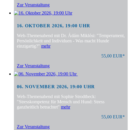
Zur Veranstaltung
16. OKTOBER 2026, 19:00 UHR
Web-Themenabend mit Dr. Ádám Miklósi: "Temperament,
Persönlichkeit und Individuen - Was macht Hunde
einzigartig?"
mehr
55,00 EUR*
Zur Veranstaltung
06. NOVEMBER 2026, 19:00 UHR
Web-Themenabend mit Sophie Strodtbeck:
"Stresskompetenz für Mensch und Hund: Stress
ganzheitlich betrachtet"
mehr
55,00 EUR*
Zur Veranstaltung