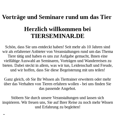
Vorträge und Seminare rund um das Tier
Herzlich willkommen bei
TIERSEMINAR.DE
Schön, dass Sie uns entdeckt haben! Seit mehr als 10 Jahren sind
wir als erfahrener Anbieter von Veranstaltungen rund um das Thema
Tiere tätig und haben es uns zur Aufgabe gemacht, Ihnen eine
vielfältige Auswahl an Seminaren, Vorträgen und Wanderreisen zu
bieten. Dabei steckt in allem, was wir tun, Leidenschaft und Freude,
und wir hoffen, dass Sie diese Begeisterung mit uns teilen!
Ganz gleich, ob Sie Ihr Wissen als Tiertrainer erweitern oder mehr
über das Verhalten von Tieren erfahren wollen - bei uns finden Sie
das passende Angebot.
Stöbern Sie durch unsere Veranstaltungen und lassen sich
inspirieren. Wir freuen uns, Sie auf Ihrer Reise zu noch mehr Wissen
und Erfahrung zu begleiten!