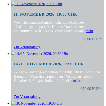
11. NOVEMBER 2026, 19:00 UHR
Web-Themenabend mit Dr. Charlotte Kolodzey:
"Ernährungskompass für Hunde: Trockenfutter,
Feuchtfutter, BARF & Co. verständlich erklärt"
mehr
50,00 EUR*
Zur Veranstaltung
14./15. NOVEMBER 2026, 09:30 UHR
2-Tages-Coaching-Workshop mit Tanja Elias: "Deep Dive
Beratung: Wenn das Training am "Menschen" stockt -
Fallarbeit & Fragetechniken für Profis"
mehr
370,00 EUR*
Zur Veranstaltung