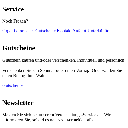
Service
Noch Fragen?
Organisatorisches
Gutscheine
Kontakt
Anfahrt
Unterkünfte
Gutscheine
Gutschein kaufen und/oder verschenken. Individuell und persönlich!
Verschenken Sie ein Seminar oder einen Vortrag. Oder wählen Sie
einen Betrag Ihrer Wahl.
Gutscheine
Newsletter
Melden Sie sich bei unserem Veranstaltungs-Service an. Wir
informieren Sie, sobald es neues zu vermelden gibt.