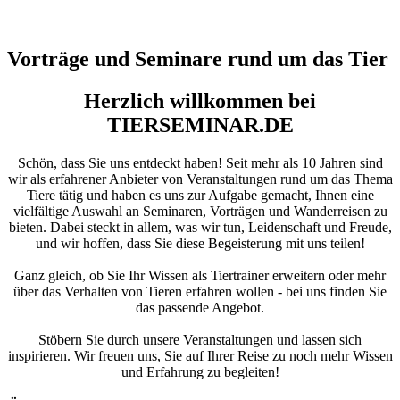
Vorträge und Seminare rund um das Tier
Herzlich willkommen bei
TIERSEMINAR.DE
Schön, dass Sie uns entdeckt haben! Seit mehr als 10 Jahren sind
wir als erfahrener Anbieter von Veranstaltungen rund um das Thema
Tiere tätig und haben es uns zur Aufgabe gemacht, Ihnen eine
vielfältige Auswahl an Seminaren, Vorträgen und Wanderreisen zu
bieten. Dabei steckt in allem, was wir tun, Leidenschaft und Freude,
und wir hoffen, dass Sie diese Begeisterung mit uns teilen!
Ganz gleich, ob Sie Ihr Wissen als Tiertrainer erweitern oder mehr
über das Verhalten von Tieren erfahren wollen - bei uns finden Sie
das passende Angebot.
Stöbern Sie durch unsere Veranstaltungen und lassen sich
inspirieren. Wir freuen uns, Sie auf Ihrer Reise zu noch mehr Wissen
und Erfahrung zu begleiten!