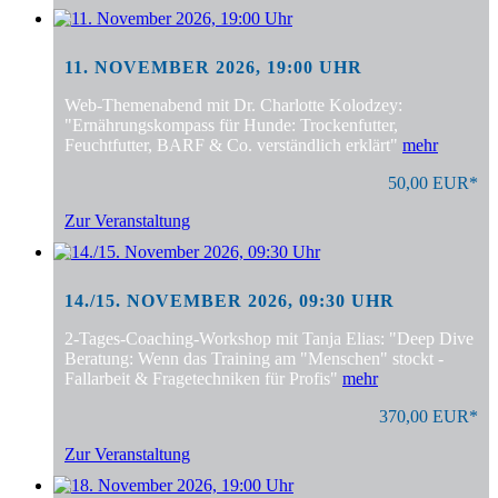
11. NOVEMBER 2026, 19:00 UHR
Web-Themenabend mit Dr. Charlotte Kolodzey:
"Ernährungskompass für Hunde: Trockenfutter,
Feuchtfutter, BARF & Co. verständlich erklärt"
mehr
50,00 EUR*
Zur Veranstaltung
14./15. NOVEMBER 2026, 09:30 UHR
2-Tages-Coaching-Workshop mit Tanja Elias: "Deep Dive
Beratung: Wenn das Training am "Menschen" stockt -
Fallarbeit & Fragetechniken für Profis"
mehr
370,00 EUR*
Zur Veranstaltung