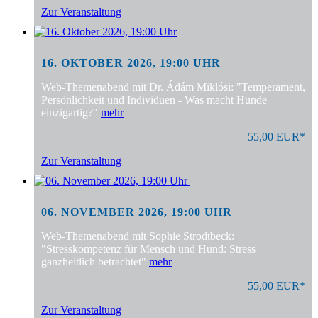
Zur Veranstaltung
16. OKTOBER 2026, 19:00 UHR
Web-Themenabend mit Dr. Ádám Miklósi: "Temperament,
Persönlichkeit und Individuen - Was macht Hunde
einzigartig?"
mehr
55,00 EUR*
Zur Veranstaltung
06. NOVEMBER 2026, 19:00 UHR
Web-Themenabend mit Sophie Strodtbeck:
"Stresskompetenz für Mensch und Hund: Stress
ganzheitlich betrachtet"
mehr
55,00 EUR*
Zur Veranstaltung