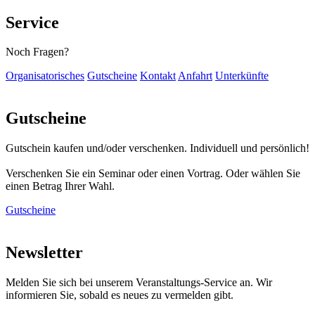
Service
Noch Fragen?
Organisatorisches
Gutscheine
Kontakt
Anfahrt
Unterkünfte
Gutscheine
Gutschein kaufen und/oder verschenken. Individuell und persönlich!
Verschenken Sie ein Seminar oder einen Vortrag. Oder wählen Sie
einen Betrag Ihrer Wahl.
Gutscheine
Newsletter
Melden Sie sich bei unserem Veranstaltungs-Service an. Wir
informieren Sie, sobald es neues zu vermelden gibt.