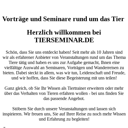
Vorträge und Seminare rund um das Tier
Herzlich willkommen bei
TIERSEMINAR.DE
Schön, dass Sie uns entdeckt haben! Seit mehr als 10 Jahren sind
wir als erfahrener Anbieter von Veranstaltungen rund um das Thema
Tiere tätig und haben es uns zur Aufgabe gemacht, Ihnen eine
vielfältige Auswahl an Seminaren, Vorträgen und Wanderreisen zu
bieten. Dabei steckt in allem, was wir tun, Leidenschaft und Freude,
und wir hoffen, dass Sie diese Begeisterung mit uns teilen!
Ganz gleich, ob Sie Ihr Wissen als Tiertrainer erweitern oder mehr
über das Verhalten von Tieren erfahren wollen - bei uns finden Sie
das passende Angebot.
Stöbern Sie durch unsere Veranstaltungen und lassen sich
inspirieren. Wir freuen uns, Sie auf Ihrer Reise zu noch mehr Wissen
und Erfahrung zu begleiten!