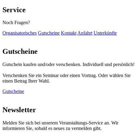
Service
Noch Fragen?
Organisatorisches
Gutscheine
Kontakt
Anfahrt
Unterkünfte
Gutscheine
Gutschein kaufen und/oder verschenken. Individuell und persönlich!
Verschenken Sie ein Seminar oder einen Vortrag. Oder wählen Sie
einen Betrag Ihrer Wahl.
Gutscheine
Newsletter
Melden Sie sich bei unserem Veranstaltungs-Service an. Wir
informieren Sie, sobald es neues zu vermelden gibt.