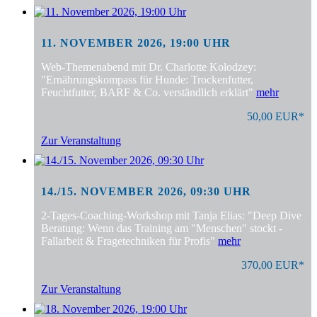
11. NOVEMBER 2026, 19:00 UHR
Web-Themenabend mit Dr. Charlotte Kolodzey:
"Ernährungskompass für Hunde: Trockenfutter,
Feuchtfutter, BARF & Co. verständlich erklärt"
mehr
50,00 EUR*
Zur Veranstaltung
14./15. NOVEMBER 2026, 09:30 UHR
2-Tages-Coaching-Workshop mit Tanja Elias: "Deep Dive
Beratung: Wenn das Training am "Menschen" stockt -
Fallarbeit & Fragetechniken für Profis"
mehr
370,00 EUR*
Zur Veranstaltung