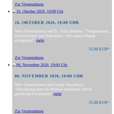
Zur Veranstaltung
16. OKTOBER 2026, 19:00 UHR
Web-Themenabend mit Dr. Ádám Miklósi: "Temperament,
Persönlichkeit und Individuen - Was macht Hunde
einzigartig?"
mehr
55,00 EUR*
Zur Veranstaltung
06. NOVEMBER 2026, 19:00 UHR
Web-Themenabend mit Sophie Strodtbeck:
"Stresskompetenz für Mensch und Hund: Stress
ganzheitlich betrachtet"
mehr
55,00 EUR*
Zur Veranstaltung