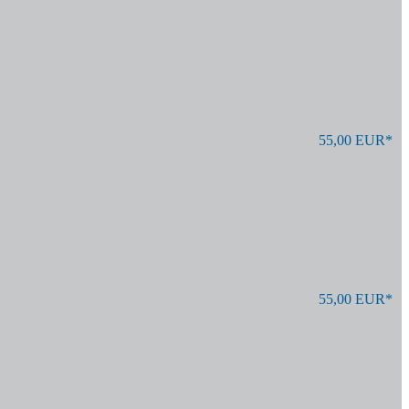
55,00 EUR*
55,00 EUR*