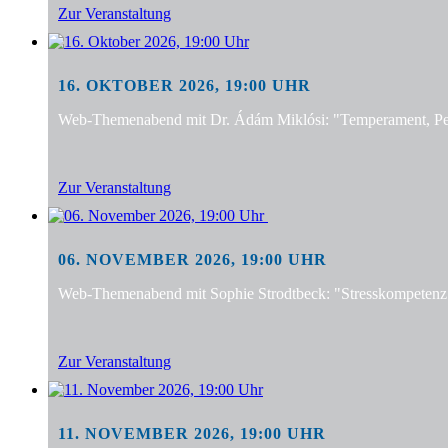
Zur Veranstaltung
16. OKTOBER 2026, 19:00 UHR
Web-Themenabend mit Dr. Ádám Miklósi: "Temperament, Pers
Zur Veranstaltung
06. NOVEMBER 2026, 19:00 UHR
Web-Themenabend mit Sophie Strodtbeck: "Stresskompetenz f
Zur Veranstaltung
11. NOVEMBER 2026, 19:00 UHR