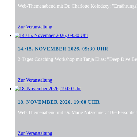
Web-Themenabend mit Dr. Charlotte Kolodzey: "Ernährungsko
Zur Veranstaltung
14./15. NOVEMBER 2026, 09:30 UHR
2-Tages-Coaching-Workshop mit Tanja Elias: "Deep Dive Bera
Zur Veranstaltung
18. NOVEMBER 2026, 19:00 UHR
Web-Themenabend mit Dr. Marie Nitzschner: "Die Persönlic
Zur Veranstaltung