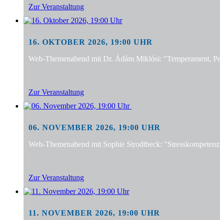
Zur Veranstaltung
16. OKTOBER 2026, 19:00 UHR
Web-Themenabend mit Dr. Ádám Miklósi: "Temperament, Pers
Zur Veranstaltung
06. NOVEMBER 2026, 19:00 UHR
Web-Themenabend mit Sophie Strodtbeck: "Stresskompetenz f
Zur Veranstaltung
11. NOVEMBER 2026, 19:00 UHR