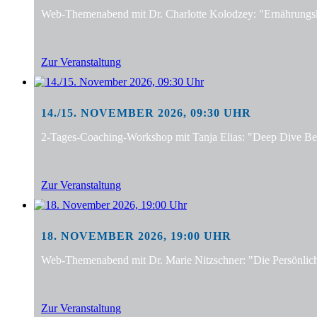
Web-Themenabend mit Dr. Charlotte Kolodzey: "Ernährungsko
Zur Veranstaltung
14./15. NOVEMBER 2026, 09:30 UHR
2-Tages-Coaching-Workshop mit Tanja Elias: "Deep Dive Bera
Zur Veranstaltung
18. NOVEMBER 2026, 19:00 UHR
Web-Themenabend mit Dr. Marie Nitzschner: "Die Persönlic
Zur Veranstaltung