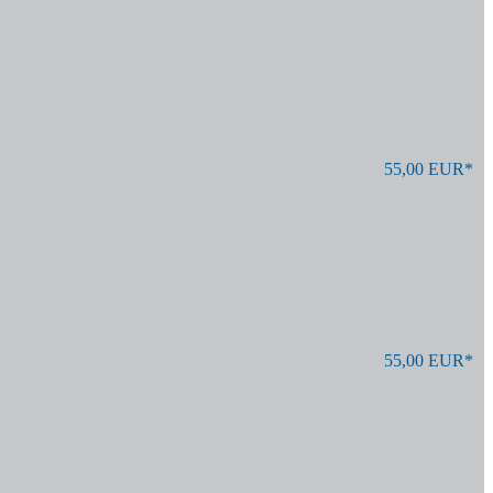
55,00 EUR*
55,00 EUR*