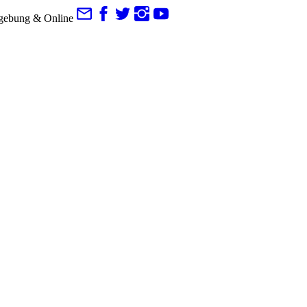
gebung & Online