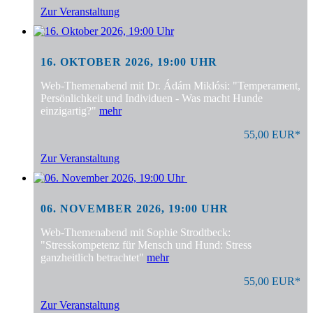
Zur Veranstaltung
16. OKTOBER 2026, 19:00 UHR
Web-Themenabend mit Dr. Ádám Miklósi: "Temperament,
Persönlichkeit und Individuen - Was macht Hunde
einzigartig?"
mehr
55,00 EUR*
Zur Veranstaltung
06. NOVEMBER 2026, 19:00 UHR
Web-Themenabend mit Sophie Strodtbeck:
"Stresskompetenz für Mensch und Hund: Stress
ganzheitlich betrachtet"
mehr
55,00 EUR*
Zur Veranstaltung