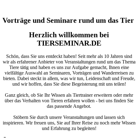
Vorträge und Seminare rund um das Tier
Herzlich willkommen bei
TIERSEMINAR.DE
Schön, dass Sie uns entdeckt haben! Seit mehr als 10 Jahren sind
wir als erfahrener Anbieter von Veranstaltungen rund um das Thema
Tiere tätig und haben es uns zur Aufgabe gemacht, Ihnen eine
vielfältige Auswahl an Seminaren, Vorträgen und Wanderreisen zu
bieten. Dabei steckt in allem, was wir tun, Leidenschaft und Freude,
und wir hoffen, dass Sie diese Begeisterung mit uns teilen!
Ganz gleich, ob Sie Ihr Wissen als Tiertrainer erweitern oder mehr
über das Verhalten von Tieren erfahren wollen - bei uns finden Sie
das passende Angebot.
Stöbern Sie durch unsere Veranstaltungen und lassen sich
inspirieren. Wir freuen uns, Sie auf Ihrer Reise zu noch mehr Wissen
und Erfahrung zu begleiten!