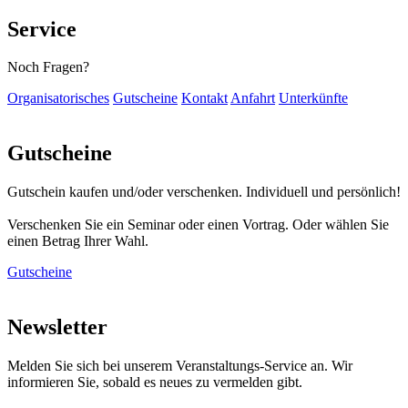
Service
Noch Fragen?
Organisatorisches
Gutscheine
Kontakt
Anfahrt
Unterkünfte
Gutscheine
Gutschein kaufen und/oder verschenken. Individuell und persönlich!
Verschenken Sie ein Seminar oder einen Vortrag. Oder wählen Sie
einen Betrag Ihrer Wahl.
Gutscheine
Newsletter
Melden Sie sich bei unserem Veranstaltungs-Service an. Wir
informieren Sie, sobald es neues zu vermelden gibt.