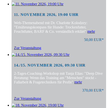
11. NOVEMBER 2026, 19:00 UHR
Web-Themenabend mit Dr. Charlotte Kolodzey:
"Ernährungskompass für Hunde: Trockenfutter,
Feuchtfutter, BARF & Co. verständlich erklärt"
mehr
50,00 EUR*
Zur Veranstaltung
14./15. NOVEMBER 2026, 09:30 UHR
2-Tages-Coaching-Workshop mit Tanja Elias: "Deep Dive
Beratung: Wenn das Training am "Menschen" stockt -
Fallarbeit & Fragetechniken für Profis"
mehr
370,00 EUR*
Zur Veranstaltung