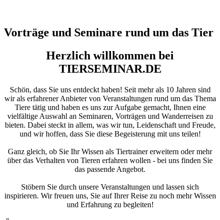
Vorträge und Seminare rund um das Tier
Herzlich willkommen bei
TIERSEMINAR.DE
Schön, dass Sie uns entdeckt haben! Seit mehr als 10 Jahren sind
wir als erfahrener Anbieter von Veranstaltungen rund um das Thema
Tiere tätig und haben es uns zur Aufgabe gemacht, Ihnen eine
vielfältige Auswahl an Seminaren, Vorträgen und Wanderreisen zu
bieten. Dabei steckt in allem, was wir tun, Leidenschaft und Freude,
und wir hoffen, dass Sie diese Begeisterung mit uns teilen!
Ganz gleich, ob Sie Ihr Wissen als Tiertrainer erweitern oder mehr
über das Verhalten von Tieren erfahren wollen - bei uns finden Sie
das passende Angebot.
Stöbern Sie durch unsere Veranstaltungen und lassen sich
inspirieren. Wir freuen uns, Sie auf Ihrer Reise zu noch mehr Wissen
und Erfahrung zu begleiten!