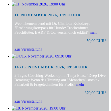
11. NOVEMBER 2026, 19:00 UHR
Web-Themenabend mit Dr. Charlotte Kolodzey:
"Ernährungskompass für Hunde: Trockenfutter,
Feuchtfutter, BARF & Co. verständlich erklärt"
mehr
50,00 EUR*
Zur Veranstaltung
14./15. NOVEMBER 2026, 09:30 UHR
2-Tages-Coaching-Workshop mit Tanja Elias: "Deep Dive
Beratung: Wenn das Training am "Menschen" stockt -
Fallarbeit & Fragetechniken für Profis"
mehr
370,00 EUR*
Zur Veranstaltung