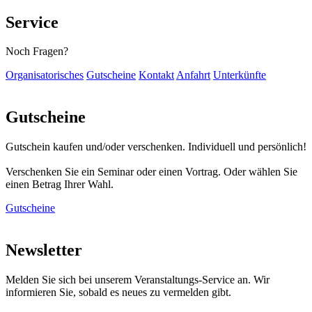
Service
Noch Fragen?
Organisatorisches
Gutscheine
Kontakt
Anfahrt
Unterkünfte
Gutscheine
Gutschein kaufen und/oder verschenken. Individuell und persönlich!
Verschenken Sie ein Seminar oder einen Vortrag. Oder wählen Sie
einen Betrag Ihrer Wahl.
Gutscheine
Newsletter
Melden Sie sich bei unserem Veranstaltungs-Service an. Wir
informieren Sie, sobald es neues zu vermelden gibt.