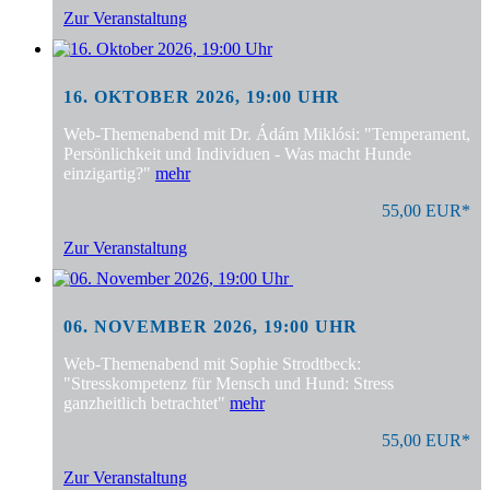
Zur Veranstaltung
16. OKTOBER 2026, 19:00 UHR
Web-Themenabend mit Dr. Ádám Miklósi: "Temperament,
Persönlichkeit und Individuen - Was macht Hunde
einzigartig?"
mehr
55,00 EUR*
Zur Veranstaltung
06. NOVEMBER 2026, 19:00 UHR
Web-Themenabend mit Sophie Strodtbeck:
"Stresskompetenz für Mensch und Hund: Stress
ganzheitlich betrachtet"
mehr
55,00 EUR*
Zur Veranstaltung