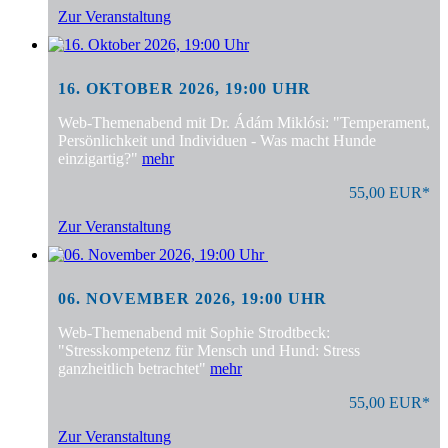
Zur Veranstaltung
16. OKTOBER 2026, 19:00 UHR
Web-Themenabend mit Dr. Ádám Miklósi: "Temperament,
Persönlichkeit und Individuen - Was macht Hunde
einzigartig?"
mehr
55,00 EUR*
Zur Veranstaltung
06. NOVEMBER 2026, 19:00 UHR
Web-Themenabend mit Sophie Strodtbeck:
"Stresskompetenz für Mensch und Hund: Stress
ganzheitlich betrachtet"
mehr
55,00 EUR*
Zur Veranstaltung