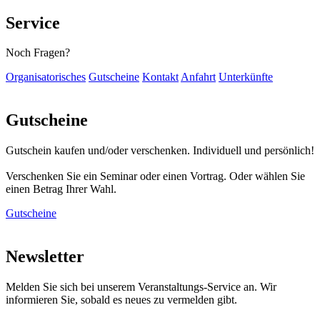
Service
Noch Fragen?
Organisatorisches
Gutscheine
Kontakt
Anfahrt
Unterkünfte
Gutscheine
Gutschein kaufen und/oder verschenken. Individuell und persönlich!
Verschenken Sie ein Seminar oder einen Vortrag. Oder wählen Sie
einen Betrag Ihrer Wahl.
Gutscheine
Newsletter
Melden Sie sich bei unserem Veranstaltungs-Service an. Wir
informieren Sie, sobald es neues zu vermelden gibt.