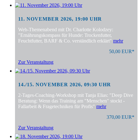
11. NOVEMBER 2026, 19:00 UHR
Web-Themenabend mit Dr. Charlotte Kolodzey:
"Ernährungskompass für Hunde: Trockenfutter,
Feuchtfutter, BARF & Co. verständlich erklärt"
mehr
50,00 EUR*
Zur Veranstaltung
14./15. NOVEMBER 2026, 09:30 UHR
2-Tages-Coaching-Workshop mit Tanja Elias: "Deep Dive
Beratung: Wenn das Training am "Menschen" stockt -
Fallarbeit & Fragetechniken für Profis"
mehr
370,00 EUR*
Zur Veranstaltung