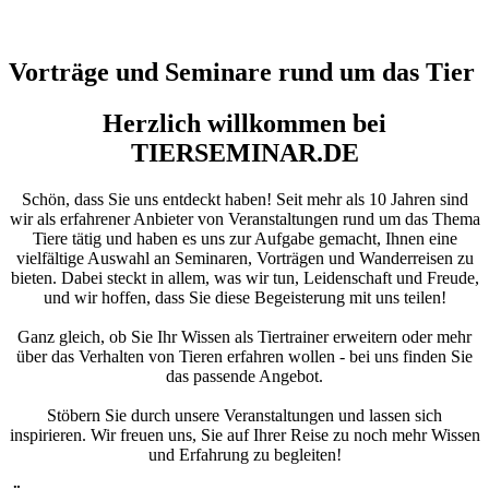
Vorträge und Seminare rund um das Tier
Herzlich willkommen bei
TIERSEMINAR.DE
Schön, dass Sie uns entdeckt haben! Seit mehr als 10 Jahren sind
wir als erfahrener Anbieter von Veranstaltungen rund um das Thema
Tiere tätig und haben es uns zur Aufgabe gemacht, Ihnen eine
vielfältige Auswahl an Seminaren, Vorträgen und Wanderreisen zu
bieten. Dabei steckt in allem, was wir tun, Leidenschaft und Freude,
und wir hoffen, dass Sie diese Begeisterung mit uns teilen!
Ganz gleich, ob Sie Ihr Wissen als Tiertrainer erweitern oder mehr
über das Verhalten von Tieren erfahren wollen - bei uns finden Sie
das passende Angebot.
Stöbern Sie durch unsere Veranstaltungen und lassen sich
inspirieren. Wir freuen uns, Sie auf Ihrer Reise zu noch mehr Wissen
und Erfahrung zu begleiten!