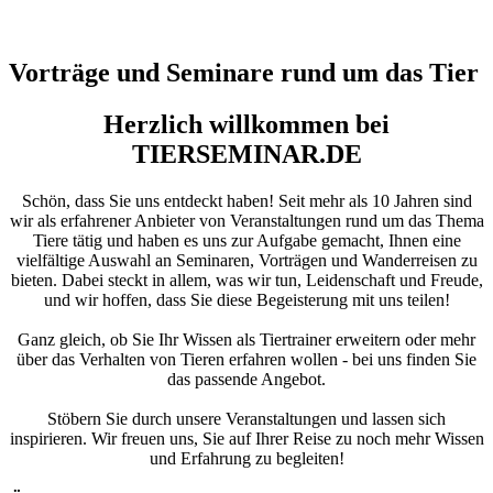
Vorträge und Seminare rund um das Tier
Herzlich willkommen bei
TIERSEMINAR.DE
Schön, dass Sie uns entdeckt haben! Seit mehr als 10 Jahren sind
wir als erfahrener Anbieter von Veranstaltungen rund um das Thema
Tiere tätig und haben es uns zur Aufgabe gemacht, Ihnen eine
vielfältige Auswahl an Seminaren, Vorträgen und Wanderreisen zu
bieten. Dabei steckt in allem, was wir tun, Leidenschaft und Freude,
und wir hoffen, dass Sie diese Begeisterung mit uns teilen!
Ganz gleich, ob Sie Ihr Wissen als Tiertrainer erweitern oder mehr
über das Verhalten von Tieren erfahren wollen - bei uns finden Sie
das passende Angebot.
Stöbern Sie durch unsere Veranstaltungen und lassen sich
inspirieren. Wir freuen uns, Sie auf Ihrer Reise zu noch mehr Wissen
und Erfahrung zu begleiten!