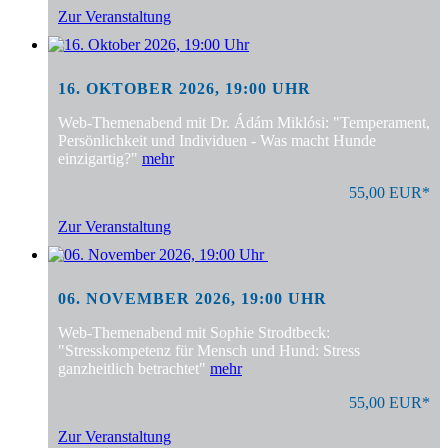
Zur Veranstaltung
16. OKTOBER 2026, 19:00 UHR
Web-Themenabend mit Dr. Ádám Miklósi: "Temperament,
Persönlichkeit und Individuen - Was macht Hunde
einzigartig?"
mehr
55,00 EUR*
Zur Veranstaltung
06. NOVEMBER 2026, 19:00 UHR
Web-Themenabend mit Sophie Strodtbeck:
"Stresskompetenz für Mensch und Hund: Stress
ganzheitlich betrachtet"
mehr
55,00 EUR*
Zur Veranstaltung