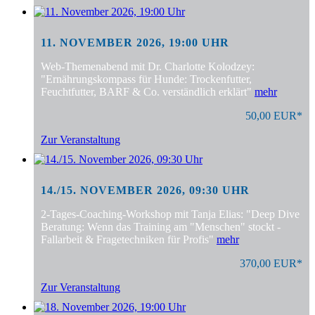
11. NOVEMBER 2026, 19:00 UHR
Web-Themenabend mit Dr. Charlotte Kolodzey:
"Ernährungskompass für Hunde: Trockenfutter,
Feuchtfutter, BARF & Co. verständlich erklärt"
mehr
50,00 EUR*
Zur Veranstaltung
14./15. NOVEMBER 2026, 09:30 UHR
2-Tages-Coaching-Workshop mit Tanja Elias: "Deep Dive
Beratung: Wenn das Training am "Menschen" stockt -
Fallarbeit & Fragetechniken für Profis"
mehr
370,00 EUR*
Zur Veranstaltung