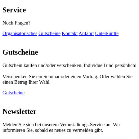
Service
Noch Fragen?
Organisatorisches
Gutscheine
Kontakt
Anfahrt
Unterkünfte
Gutscheine
Gutschein kaufen und/oder verschenken. Individuell und persönlich!
Verschenken Sie ein Seminar oder einen Vortrag. Oder wählen Sie
einen Betrag Ihrer Wahl.
Gutscheine
Newsletter
Melden Sie sich bei unserem Veranstaltungs-Service an. Wir
informieren Sie, sobald es neues zu vermelden gibt.