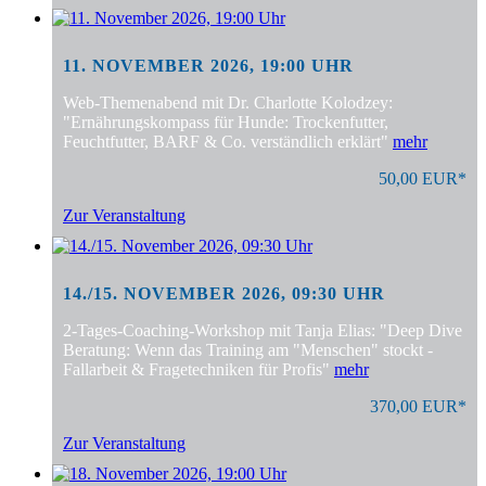
11. NOVEMBER 2026, 19:00 UHR
Web-Themenabend mit Dr. Charlotte Kolodzey:
"Ernährungskompass für Hunde: Trockenfutter,
Feuchtfutter, BARF & Co. verständlich erklärt"
mehr
50,00 EUR*
Zur Veranstaltung
14./15. NOVEMBER 2026, 09:30 UHR
2-Tages-Coaching-Workshop mit Tanja Elias: "Deep Dive
Beratung: Wenn das Training am "Menschen" stockt -
Fallarbeit & Fragetechniken für Profis"
mehr
370,00 EUR*
Zur Veranstaltung