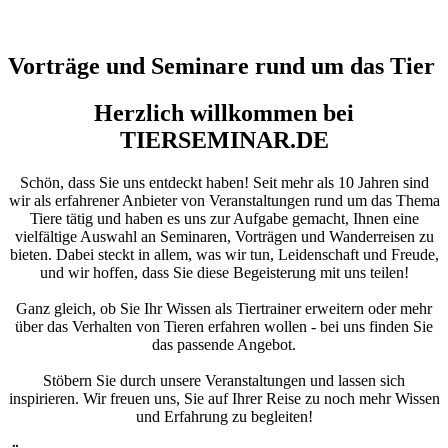
Vorträge und Seminare rund um das Tier
Herzlich willkommen bei
TIERSEMINAR.DE
Schön, dass Sie uns entdeckt haben! Seit mehr als 10 Jahren sind
wir als erfahrener Anbieter von Veranstaltungen rund um das Thema
Tiere tätig und haben es uns zur Aufgabe gemacht, Ihnen eine
vielfältige Auswahl an Seminaren, Vorträgen und Wanderreisen zu
bieten. Dabei steckt in allem, was wir tun, Leidenschaft und Freude,
und wir hoffen, dass Sie diese Begeisterung mit uns teilen!
Ganz gleich, ob Sie Ihr Wissen als Tiertrainer erweitern oder mehr
über das Verhalten von Tieren erfahren wollen - bei uns finden Sie
das passende Angebot.
Stöbern Sie durch unsere Veranstaltungen und lassen sich
inspirieren. Wir freuen uns, Sie auf Ihrer Reise zu noch mehr Wissen
und Erfahrung zu begleiten!