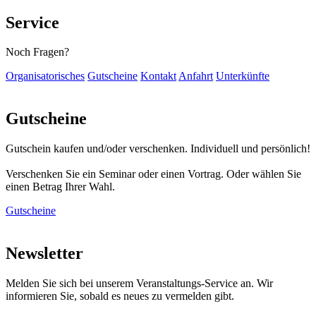
Service
Noch Fragen?
Organisatorisches
Gutscheine
Kontakt
Anfahrt
Unterkünfte
Gutscheine
Gutschein kaufen und/oder verschenken. Individuell und persönlich!
Verschenken Sie ein Seminar oder einen Vortrag. Oder wählen Sie
einen Betrag Ihrer Wahl.
Gutscheine
Newsletter
Melden Sie sich bei unserem Veranstaltungs-Service an. Wir
informieren Sie, sobald es neues zu vermelden gibt.