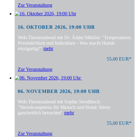
Zur Veranstaltung
16. OKTOBER 2026, 19:00 UHR
Web-Themenabend mit Dr. Ádám Miklósi: "Temperament,
Persönlichkeit und Individuen - Was macht Hunde
einzigartig?"
mehr
55,00 EUR*
Zur Veranstaltung
06. NOVEMBER 2026, 19:00 UHR
Web-Themenabend mit Sophie Strodtbeck:
"Stresskompetenz für Mensch und Hund: Stress
ganzheitlich betrachtet"
mehr
55,00 EUR*
Zur Veranstaltung