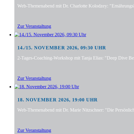
Web-Themenabend mit Dr. Charlotte Kolodzey: "Ernährungsko
Zur Veranstaltung
14./15. NOVEMBER 2026, 09:30 UHR
2-Tages-Coaching-Workshop mit Tanja Elias: "Deep Dive Bera
Zur Veranstaltung
18. NOVEMBER 2026, 19:00 UHR
Web-Themenabend mit Dr. Marie Nitzschner: "Die Persönlic
Zur Veranstaltung