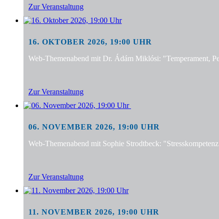
Zur Veranstaltung
16. OKTOBER 2026, 19:00 UHR
Web-Themenabend mit Dr. Ádám Miklósi: "Temperament, Pers
Zur Veranstaltung
06. NOVEMBER 2026, 19:00 UHR
Web-Themenabend mit Sophie Strodtbeck: "Stresskompetenz f
Zur Veranstaltung
11. NOVEMBER 2026, 19:00 UHR