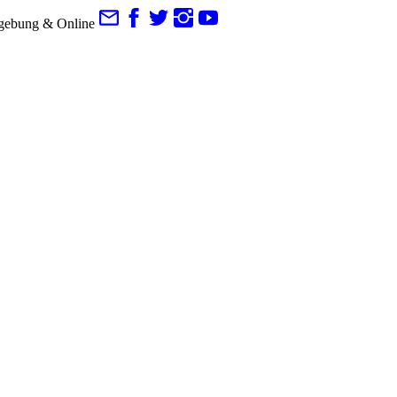
gebung & Online