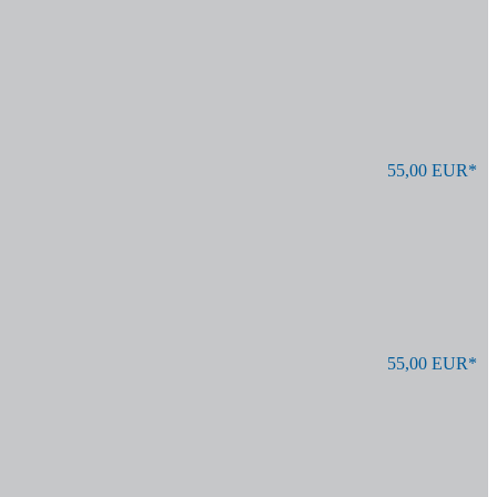
55,00 EUR*
55,00 EUR*