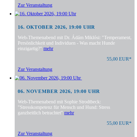
Zur Veranstaltung
16. OKTOBER 2026, 19:00 UHR
Web-Themenabend mit Dr. Ádám Miklósi: "Temperament,
Persönlichkeit und Individuen - Was macht Hunde
einzigartig?"
mehr
55,00 EUR*
Zur Veranstaltung
06. NOVEMBER 2026, 19:00 UHR
Web-Themenabend mit Sophie Strodtbeck:
"Stresskompetenz für Mensch und Hund: Stress
ganzheitlich betrachtet"
mehr
55,00 EUR*
Zur Veranstaltung