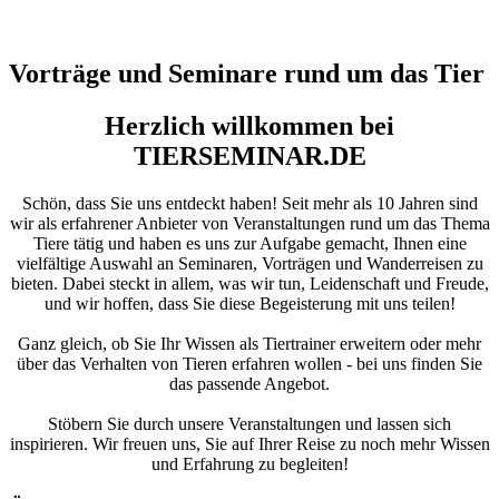
Vorträge und Seminare rund um das Tier
Herzlich willkommen bei
TIERSEMINAR.DE
Schön, dass Sie uns entdeckt haben! Seit mehr als 10 Jahren sind
wir als erfahrener Anbieter von Veranstaltungen rund um das Thema
Tiere tätig und haben es uns zur Aufgabe gemacht, Ihnen eine
vielfältige Auswahl an Seminaren, Vorträgen und Wanderreisen zu
bieten. Dabei steckt in allem, was wir tun, Leidenschaft und Freude,
und wir hoffen, dass Sie diese Begeisterung mit uns teilen!
Ganz gleich, ob Sie Ihr Wissen als Tiertrainer erweitern oder mehr
über das Verhalten von Tieren erfahren wollen - bei uns finden Sie
das passende Angebot.
Stöbern Sie durch unsere Veranstaltungen und lassen sich
inspirieren. Wir freuen uns, Sie auf Ihrer Reise zu noch mehr Wissen
und Erfahrung zu begleiten!