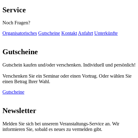
Service
Noch Fragen?
Organisatorisches
Gutscheine
Kontakt
Anfahrt
Unterkünfte
Gutscheine
Gutschein kaufen und/oder verschenken. Individuell und persönlich!
Verschenken Sie ein Seminar oder einen Vortrag. Oder wählen Sie
einen Betrag Ihrer Wahl.
Gutscheine
Newsletter
Melden Sie sich bei unserem Veranstaltungs-Service an. Wir
informieren Sie, sobald es neues zu vermelden gibt.