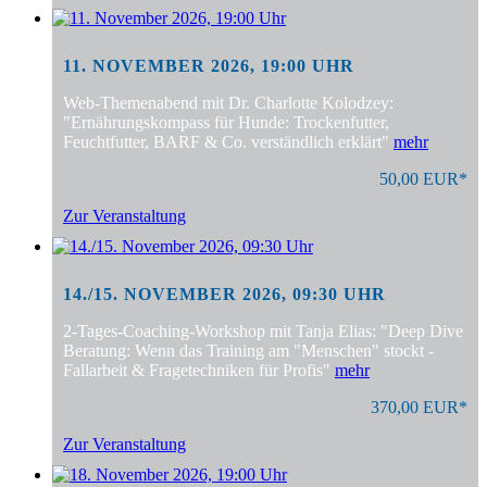
11. NOVEMBER 2026, 19:00 UHR
Web-Themenabend mit Dr. Charlotte Kolodzey:
"Ernährungskompass für Hunde: Trockenfutter,
Feuchtfutter, BARF & Co. verständlich erklärt"
mehr
50,00 EUR*
Zur Veranstaltung
14./15. NOVEMBER 2026, 09:30 UHR
2-Tages-Coaching-Workshop mit Tanja Elias: "Deep Dive
Beratung: Wenn das Training am "Menschen" stockt -
Fallarbeit & Fragetechniken für Profis"
mehr
370,00 EUR*
Zur Veranstaltung