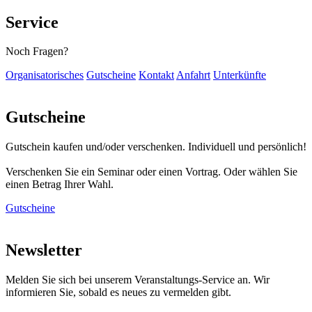
Service
Noch Fragen?
Organisatorisches
Gutscheine
Kontakt
Anfahrt
Unterkünfte
Gutscheine
Gutschein kaufen und/oder verschenken. Individuell und persönlich!
Verschenken Sie ein Seminar oder einen Vortrag. Oder wählen Sie
einen Betrag Ihrer Wahl.
Gutscheine
Newsletter
Melden Sie sich bei unserem Veranstaltungs-Service an. Wir
informieren Sie, sobald es neues zu vermelden gibt.