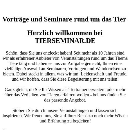
Vorträge und Seminare rund um das Tier
Herzlich willkommen bei
TIERSEMINAR.DE
Schön, dass Sie uns entdeckt haben! Seit mehr als 10 Jahren sind
wir als erfahrener Anbieter von Veranstaltungen rund um das Thema
Tiere tätig und haben es uns zur Aufgabe gemacht, Ihnen eine
vielfältige Auswahl an Seminaren, Vorträgen und Wanderreisen zu
bieten. Dabei steckt in allem, was wir tun, Leidenschaft und Freude,
und wir hoffen, dass Sie diese Begeisterung mit uns teilen!
Ganz gleich, ob Sie Ihr Wissen als Tiertrainer erweitern oder mehr
über das Verhalten von Tieren erfahren wollen - bei uns finden Sie
das passende Angebot.
Stöbern Sie durch unsere Veranstaltungen und lassen sich
inspirieren. Wir freuen uns, Sie auf Ihrer Reise zu noch mehr Wissen
und Erfahrung zu begleiten!