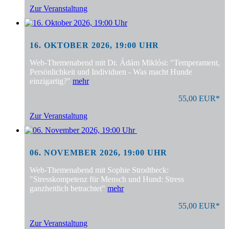
Zur Veranstaltung
16. OKTOBER 2026, 19:00 UHR
Web-Themenabend mit Dr. Ádám Miklósi: "Temperament,
Persönlichkeit und Individuen - Was macht Hunde
einzigartig?"
mehr
55,00 EUR*
Zur Veranstaltung
06. NOVEMBER 2026, 19:00 UHR
Web-Themenabend mit Sophie Strodtbeck:
"Stresskompetenz für Mensch und Hund: Stress
ganzheitlich betrachtet"
mehr
55,00 EUR*
Zur Veranstaltung