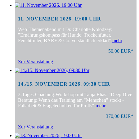
11. NOVEMBER 2026, 19:00 UHR
Web-Themenabend mit Dr. Charlotte Kolodzey:
"Ernährungskompass für Hunde: Trockenfutter,
Feuchtfutter, BARF & Co. verständlich erklärt"
mehr
50,00 EUR*
Zur Veranstaltung
14./15. NOVEMBER 2026, 09:30 UHR
2-Tages-Coaching-Workshop mit Tanja Elias: "Deep Dive
Beratung: Wenn das Training am "Menschen" stockt -
Fallarbeit & Fragetechniken für Profis"
mehr
370,00 EUR*
Zur Veranstaltung